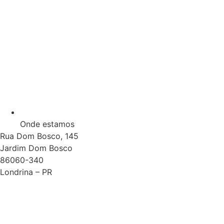
Onde estamos
Rua Dom Bosco, 145
Jardim Dom Bosco
86060-340
Londrina – PR