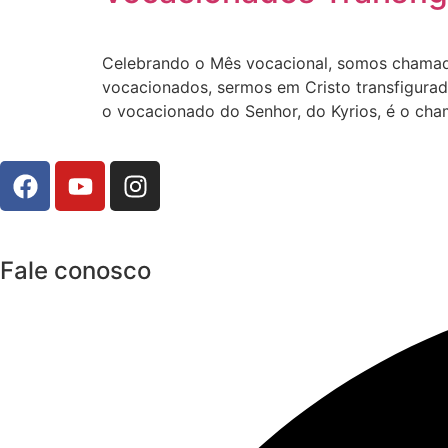
Celebrando o Mês vocacional, somos chamado
vocacionados, sermos em Cristo transfigurado
o vocacionado do Senhor, do Kyrios, é o ch
Fale conosco