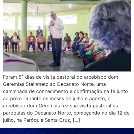
Foram 51 dias de visita pastoral do arcebispo dom
Geremias Steinmetz ao Decanato Norte, uma
caminhada de conhecimento e confirmação na fé junto
ao povo Durante os meses de julho e agosto, o
arcebispo dom Geremias fez sua visita pastoral às
paróquias do Decanato Norte, começando no dia 12 de
julho, na Paróquia Santa Cruz, […]