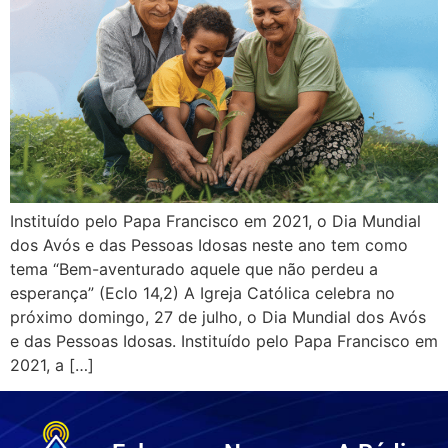
Instituído pelo Papa Francisco em 2021, o Dia Mundial
dos Avós e das Pessoas Idosas neste ano tem como
tema “Bem-aventurado aquele que não perdeu a
esperança” (Eclo 14,2) A Igreja Católica celebra no
próximo domingo, 27 de julho, o Dia Mundial dos Avós
e das Pessoas Idosas. Instituído pelo Papa Francisco em
2021, a […]