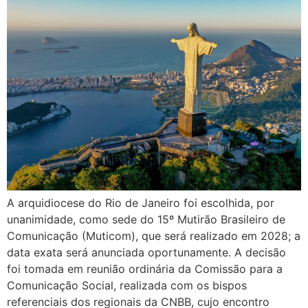
A arquidiocese do Rio de Janeiro foi escolhida, por
unanimidade, como sede do 15º Mutirão Brasileiro de
Comunicação (Muticom), que será realizado em 2028; a
data exata será anunciada oportunamente. A decisão
foi tomada em reunião ordinária da Comissão para a
Comunicação Social, realizada com os bispos
referenciais dos regionais da CNBB, cujo encontro