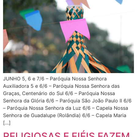
JUNHO 5, 6 e 7/6 – Paróquia Nossa Senhora
Auxiliadora 5 e 6/6 – Paróquia Nossa Senhora das
Graças, Centenário do Sul 6/6 – Paróquia Nossa
Senhora da Glória 6/6 – Paróquia São João Paulo II 6/6
– Paróquia Nossa Senhora da Luz 6/6 – Capela Nossa
Senhora de Guadalupe (Rolândia) 6/6 – Capela Maria
[…]
RELIGIOSAS E FIÉIS FAZEM