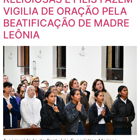
VIGILIA DE ORAÇÃO PELA
BEATIFICAÇÃO DE MADRE
LEÔNIA