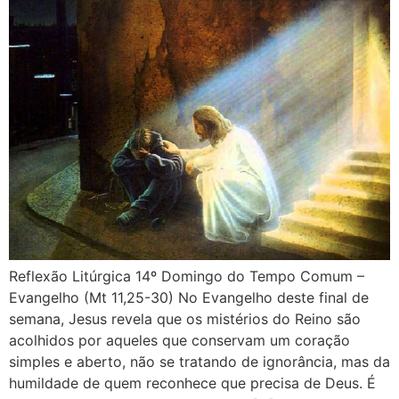
Reflexão Litúrgica 14º Domingo do Tempo Comum –
Evangelho (Mt 11,25-30) No Evangelho deste final de
semana, Jesus revela que os mistérios do Reino são
acolhidos por aqueles que conservam um coração
simples e aberto, não se tratando de ignorância, mas da
humildade de quem reconhece que precisa de Deus. É