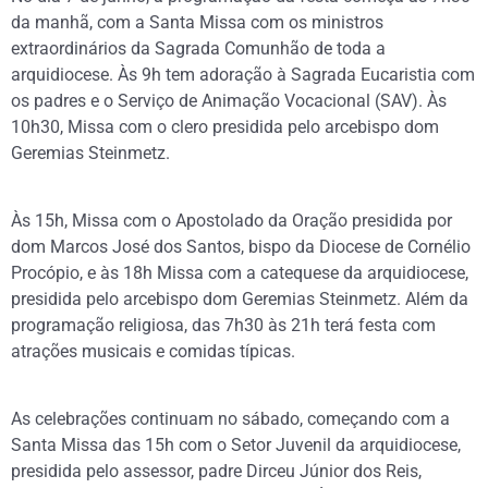
da manhã, com a Santa Missa com os ministros
extraordinários da Sagrada Comunhão de toda a
arquidiocese. Às 9h tem adoração à Sagrada Eucaristia com
os padres e o Serviço de Animação Vocacional (SAV). Às
10h30, Missa com o clero presidida pelo arcebispo dom
Geremias Steinmetz.
Às 15h, Missa com o Apostolado da Oração presidida por
dom Marcos José dos Santos, bispo da Diocese de Cornélio
Procópio, e às 18h Missa com a catequese da arquidiocese,
presidida pelo arcebispo dom Geremias Steinmetz. Além da
programação religiosa, das 7h30 às 21h terá festa com
atrações musicais e comidas típicas.
As celebrações continuam no sábado, começando com a
Santa Missa das 15h com o Setor Juvenil da arquidiocese,
presidida pelo assessor, padre Dirceu Júnior dos Reis,