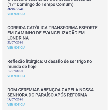
(17º Domingo do Tempo Comum)
26/07/2026
VER NOTÍCIA
CORRIDA CATÓLICA TRANSFORMA ESPORTE
EM CAMINHO DE EVANGELIZAÇÃO EM
LONDRINA
21/07/2026
VER NOTÍCIA
Reflexão litúrgica: O desafio de ser trigo no
mundo de hoje
19/07/2026
VER NOTÍCIA
DOM GEREMIAS ABENÇOA CAPELA NOSSA
SENHORA DO PARAÍSO APÓS REFORMA
17/07/2026
VER NOTÍCIA