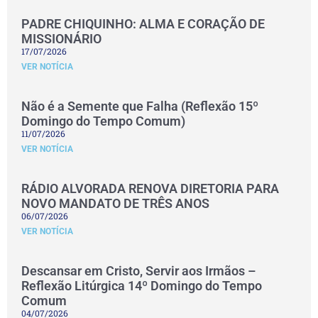
PADRE CHIQUINHO: ALMA E CORAÇÃO DE
MISSIONÁRIO
17/07/2026
VER NOTÍCIA
Não é a Semente que Falha (Reflexão 15º
Domingo do Tempo Comum)
11/07/2026
VER NOTÍCIA
RÁDIO ALVORADA RENOVA DIRETORIA PARA
NOVO MANDATO DE TRÊS ANOS
06/07/2026
VER NOTÍCIA
Descansar em Cristo, Servir aos Irmãos –
Reflexão Litúrgica 14º Domingo do Tempo
Comum
04/07/2026