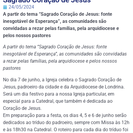
24/05/2024
A partir do tema “Sagrado Coração de Jesus: fonte
inesgotável de Esperança”, as comunidades são
convidadas a rezar pelas famílias, pela arquidiocese e
pelos nossos pastores
A partir do tema “Sagrado Coração de Jesus: fonte
inesgotável de Esperança”, as comunidades são convidadas
a rezar pelas famílias, pela arquidiocese e pelos nossos
pastores
No dia 7 de junho, a Igreja celebra o Sagrado Coração de
Jesus, padroeiro da cidade e da Arquidiocese de Londrina.
Será um dia festivo para a nossa Igreja particular, em
especial para a Catedral, que também é dedicada ao
Coração de Jesus.
Em preparação para a festa, os dias 4, 5 e 6 de junho serão
dedicados ao tríduo do padroeiro, sempre com Missa às 12h
e às 18h30 na Catedral. O roteiro para cada dia do tríduo foi