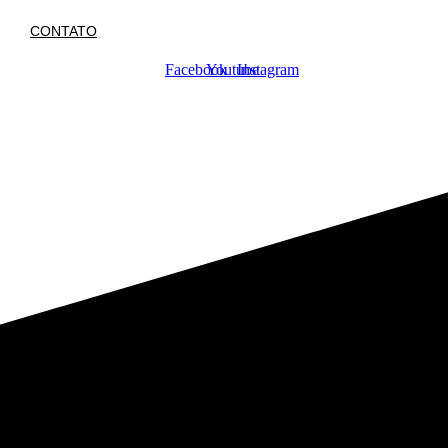
CONTATO
Facebook
Youtube
Instagram