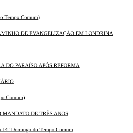
o do Tempo Comum)
AMINHO DE EVANGELIZAÇÃO EM LONDRINA
A DO PARAÍSO APÓS REFORMA
NÁRIO
empo Comum)
O MANDATO DE TRÊS ANOS
gica 14º Domingo do Tempo Comum