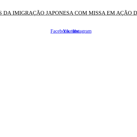
OS DA IMIGRAÇÃO JAPONESA COM MISSA EM AÇÃO 
Facebook
Youtube
Instagram