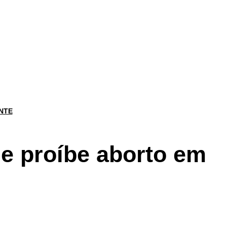
NTE
e proíbe aborto em