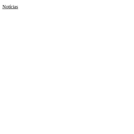
Notícias