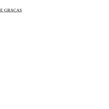
DE GRAÇAS