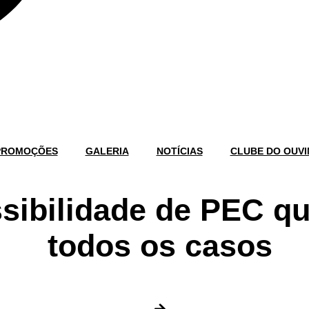
PROMOÇÕES
GALERIA
NOTÍCIAS
CLUBE DO OUVI
sibilidade de PEC qu
todos os casos