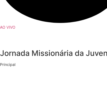
AO VIVO
Jornada Missionária da Juven
Principal