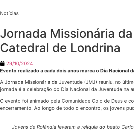
Notícias
Jornada Missionária da
Catedral de Londrina
29/10/2024
Evento realizado a cada dois anos marca o Dia Nacional 
A Jornada Missionária da Juventude (JMJ) reuniu, no últim
jornada é a celebração do Dia Nacional da Juventude na a
O evento foi animado pela Comunidade Colo de Deus e co
encerramento. Ao longo de todo o encontro, os jovens pude
Jovens de Rolândia levaram a relíquia do beato Carlo