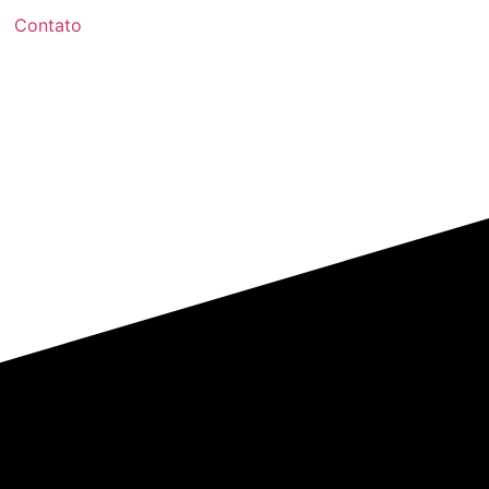
Contato