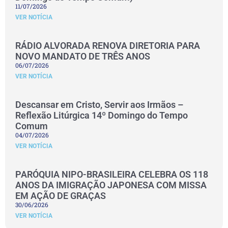
11/07/2026
VER NOTÍCIA
RÁDIO ALVORADA RENOVA DIRETORIA PARA
NOVO MANDATO DE TRÊS ANOS
06/07/2026
VER NOTÍCIA
Descansar em Cristo, Servir aos Irmãos –
Reflexão Litúrgica 14º Domingo do Tempo
Comum
04/07/2026
VER NOTÍCIA
PARÓQUIA NIPO-BRASILEIRA CELEBRA OS 118
ANOS DA IMIGRAÇÃO JAPONESA COM MISSA
EM AÇÃO DE GRAÇAS
30/06/2026
VER NOTÍCIA