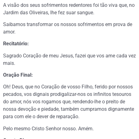
A visão dos seus sofrimentos redentores foi tão viva que, no
Jardim das Oliveiras, lhe fez suar sangue.
Saibamos transformar os nossos sofrimentos em prova de
amor.
Recitatório:
Sagrado Coração de meu Jesus, fazei que vos ame cada vez
mais.
Oração Final:
Oh! Deus, que no Coração de vosso Filho, ferido por nossos
pecados, vos dignais prodigalizar-nos os infinitos tesouros
do amor, nós vos rogamos que, rendendo-lhe o preito de
nossa devoção e piedade, também cumpramos dignamente
para com ele o dever de reparação.
Pelo mesmo Cristo Senhor nosso. Amém.