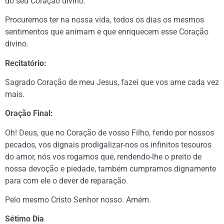
do seu Coração divino.
Procuremos ter na nossa vida, todos os dias os mesmos
sentimentos que animam e que enriquecem esse Coração
divino.
Recitatório:
Sagrado Coração de meu Jesus, fazei que vos ame cada vez
mais.
Oração Final:
Oh! Deus, que no Coração de vosso Filho, ferido por nossos
pecados, vos dignais prodigalizar-nos os infinitos tesouros
do amor, nós vos rogamos que, rendendo-lhe o preito de
nossa devoção e piedade, também cumpramos dignamente
para com ele o dever de reparação.
Pelo mesmo Cristo Senhor nosso. Amém.
Sétimo Dia