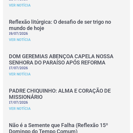
VER NOTÍCIA
Reflexão litúrgica: O desafio de ser trigo no
mundo de hoje
19/07/2026
VER NOTÍCIA
DOM GEREMIAS ABENÇOA CAPELA NOSSA
SENHORA DO PARAÍSO APÓS REFORMA
17/07/2026
VER NOTÍCIA
PADRE CHIQUINHO: ALMA E CORAÇÃO DE
MISSIONÁRIO
17/07/2026
VER NOTÍCIA
Não é a Semente que Falha (Reflexão 15º
Domingo do Tempo Comum)