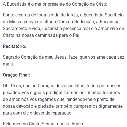
A Eucaristia é o maior presente do Coração de Cristo.
Fonte e coroa de toda a vida da Igreja, a Eucaristia-Sacrifício
da Missa renova no altar a Obra da Redenção, a Eucaristia-
Sacramento é vida, Eucaristia-presença real é o amor vivo de
Cristo na nossa caminhada para o Pai.
Recitatório:
Sagrado Coração de meu Jesus, fazei que vos ame cada vez
mais.
Oração Final:
Oh! Deus, que no Coração de vosso Filho, ferido por nossos
pecados, vos dignais prodigalizar-nos os infinitos tesouros
do amor, nós vos rogamos que, rendendo-lhe o preito de
nossa devoção e piedade, também cumpramos dignamente
para com ele o dever de reparação.
Pelo mesmo Cristo Senhor nosso. Amém.