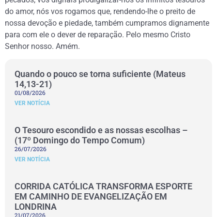
do amor, nós vos rogamos que, rendendo-lhe o preito de
nossa devoção e piedade, também cumpramos dignamente
para com ele o dever de reparação. Pelo mesmo Cristo
Senhor nosso. Amém.
Quando o pouco se torna suficiente (Mateus
14,13-21)
01/08/2026
VER NOTÍCIA
O Tesouro escondido e as nossas escolhas –
(17º Domingo do Tempo Comum)
26/07/2026
VER NOTÍCIA
CORRIDA CATÓLICA TRANSFORMA ESPORTE
EM CAMINHO DE EVANGELIZAÇÃO EM
LONDRINA
21/07/2026