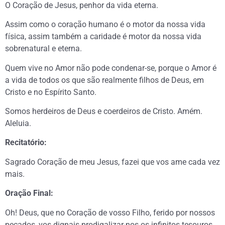
O Coração de Jesus, penhor da vida eterna.
Assim como o coração humano é o motor da nossa vida
física, assim também a caridade é motor da nossa vida
sobrenatural e eterna.
Quem vive no Amor não pode condenar-se, porque o Amor é
a vida de todos os que são realmente filhos de Deus, em
Cristo e no Espírito Santo.
Somos herdeiros de Deus e coerdeiros de Cristo. Amém.
Aleluia.
Recitatório:
Sagrado Coração de meu Jesus, fazei que vos ame cada vez
mais.
Oração Final:
Oh! Deus, que no Coração de vosso Filho, ferido por nossos
pecados, vos dignais prodigalizar-nos os infinitos tesouros