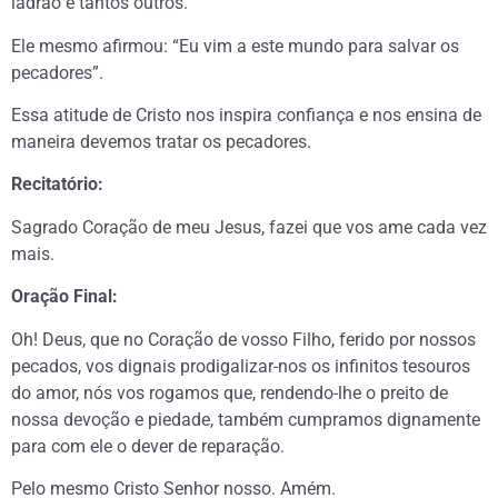
ladrão e tantos outros.
Ele mesmo afirmou: “Eu vim a este mundo para salvar os
pecadores”.
Essa atitude de Cristo nos inspira confiança e nos ensina de
maneira devemos tratar os pecadores.
Recitatório:
Sagrado Coração de meu Jesus, fazei que vos ame cada vez
mais.
Oração Final:
Oh! Deus, que no Coração de vosso Filho, ferido por nossos
pecados, vos dignais prodigalizar-nos os infinitos tesouros
do amor, nós vos rogamos que, rendendo-lhe o preito de
nossa devoção e piedade, também cumpramos dignamente
para com ele o dever de reparação.
Pelo mesmo Cristo Senhor nosso. Amém.