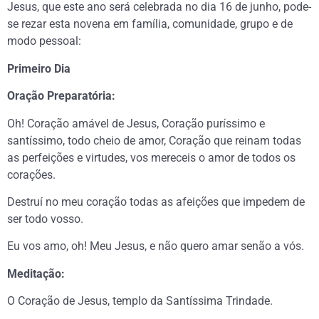
Jesus, que este ano será celebrada no dia 16 de junho, pode-
se rezar esta novena em família, comunidade, grupo e de
modo pessoal:
Primeiro Dia
Oração Preparatória:
Oh! Coração amável de Jesus, Coração puríssimo e
santíssimo, todo cheio de amor, Coração que reinam todas
as perfeições e virtudes, vos mereceis o amor de todos os
corações.
Destruí no meu coração todas as afeições que impedem de
ser todo vosso.
Eu vos amo, oh! Meu Jesus, e não quero amar senão a vós.
Meditação:
O Coração de Jesus, templo da Santíssima Trindade.