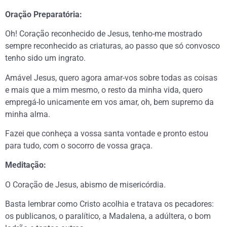
Oração Preparatória:
Oh! Coração reconhecido de Jesus, tenho-me mostrado
sempre reconhecido as criaturas, ao passo que só convosco
tenho sido um ingrato.
Amável Jesus, quero agora amar-vos sobre todas as coisas
e mais que a mim mesmo, o resto da minha vida, quero
empregá-lo unicamente em vos amar, oh, bem supremo da
minha alma.
Fazei que conheça a vossa santa vontade e pronto estou
para tudo, com o socorro de vossa graça.
Meditação:
O Coração de Jesus, abismo de misericórdia.
Basta lembrar como Cristo acolhia e tratava os pecadores:
os publicanos, o paralítico, a Madalena, a adúltera, o bom