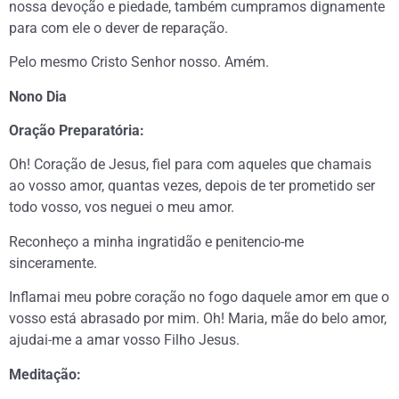
nossa devoção e piedade, também cumpramos dignamente
para com ele o dever de reparação.
Pelo mesmo Cristo Senhor nosso. Amém.
Nono Dia
Oração Preparatória:
Oh! Coração de Jesus, fiel para com aqueles que chamais
ao vosso amor, quantas vezes, depois de ter prometido ser
todo vosso, vos neguei o meu amor.
Reconheço a minha ingratidão e penitencio-me
sinceramente.
Inflamai meu pobre coração no fogo daquele amor em que o
vosso está abrasado por mim. Oh! Maria, mãe do belo amor,
ajudai-me a amar vosso Filho Jesus.
Meditação: