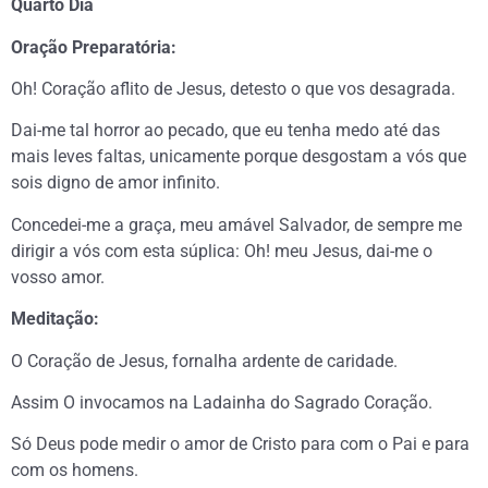
Quarto Dia
Oração Preparatória:
Oh! Coração aflito de Jesus, detesto o que vos desagrada.
Dai-me tal horror ao pecado, que eu tenha medo até das
mais leves faltas, unicamente porque desgostam a vós que
sois digno de amor infinito.
Concedei-me a graça, meu amável Salvador, de sempre me
dirigir a vós com esta súplica: Oh! meu Jesus, dai-me o
vosso amor.
Meditação:
O Coração de Jesus, fornalha ardente de caridade.
Assim O invocamos na Ladainha do Sagrado Coração.
Só Deus pode medir o amor de Cristo para com o Pai e para
com os homens.