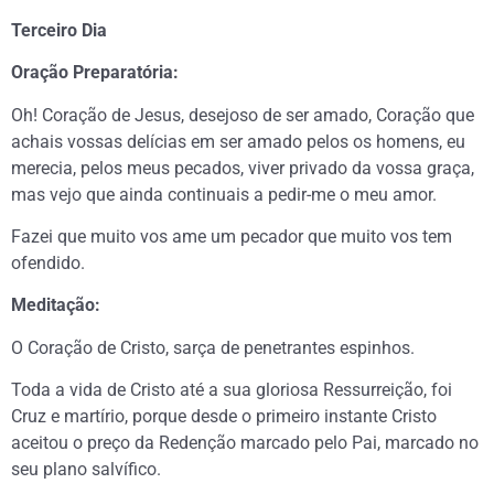
Terceiro Dia
Oração Preparatória:
Oh! Coração de Jesus, desejoso de ser amado, Coração que
achais vossas delícias em ser amado pelos os homens, eu
merecia, pelos meus pecados, viver privado da vossa graça,
mas vejo que ainda continuais a pedir-me o meu amor.
Fazei que muito vos ame um pecador que muito vos tem
ofendido.
Meditação:
O Coração de Cristo, sarça de penetrantes espinhos.
Toda a vida de Cristo até a sua gloriosa Ressurreição, foi
Cruz e martírio, porque desde o primeiro instante Cristo
aceitou o preço da Redenção marcado pelo Pai, marcado no
seu plano salvífico.