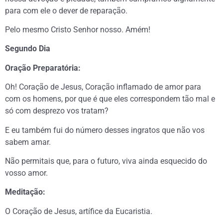
para com ele o dever de reparação.
Pelo mesmo Cristo Senhor nosso. Amém!
Segundo Dia
Oração Preparatória:
Oh! Coração de Jesus, Coração inflamado de amor para
com os homens, por que é que eles correspondem tão mal e
só com desprezo vos tratam?
E eu também fui do número desses ingratos que não vos
sabem amar.
Não permitais que, para o futuro, viva ainda esquecido do
vosso amor.
Meditação:
O Coração de Jesus, artífice da Eucaristia.