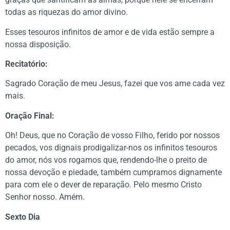
todas as riquezas do amor divino.
Esses tesouros infinitos de amor e de vida estão sempre a
nossa disposição.
Recitatório:
Sagrado Coração de meu Jesus, fazei que vos ame cada vez
mais.
Oração Final:
Oh! Deus, que no Coração de vosso Filho, ferido por nossos
pecados, vos dignais prodigalizar-nos os infinitos tesouros
do amor, nós vos rogamos que, rendendo-lhe o preito de
nossa devoção e piedade, também cumpramos dignamente
para com ele o dever de reparação. Pelo mesmo Cristo
Senhor nosso. Amém.
Sexto Dia