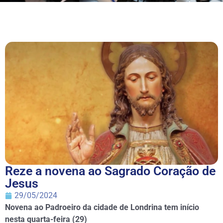
Reze a novena ao Sagrado Coração de
Jesus
29/05/2024
Novena ao Padroeiro da cidade de Londrina tem início
nesta quarta-feira (29)