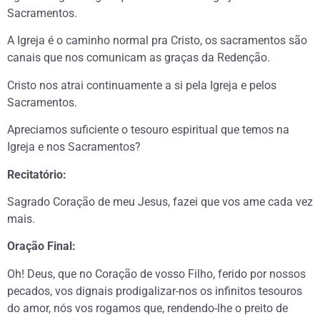
Sacramentos.
A Igreja é o caminho normal pra Cristo, os sacramentos são
canais que nos comunicam as graças da Redenção.
Cristo nos atrai continuamente a si pela Igreja e pelos
Sacramentos.
Apreciamos suficiente o tesouro espiritual que temos na
Igreja e nos Sacramentos?
Recitatório:
Sagrado Coração de meu Jesus, fazei que vos ame cada vez
mais.
Oração Final:
Oh! Deus, que no Coração de vosso Filho, ferido por nossos
pecados, vos dignais prodigalizar-nos os infinitos tesouros
do amor, nós vos rogamos que, rendendo-lhe o preito de