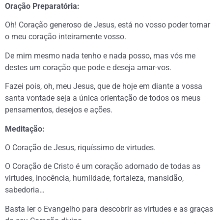
Oração Preparatória:
Oh! Coração generoso de Jesus, está no vosso poder tornar
o meu coração inteiramente vosso.
De mim mesmo nada tenho e nada posso, mas vós me
destes um coração que pode e deseja amar-vos.
Fazei pois, oh, meu Jesus, que de hoje em diante a vossa
santa vontade seja a única orientação de todos os meus
pensamentos, desejos e ações.
Meditação:
O Coração de Jesus, riquíssimo de virtudes.
O Coração de Cristo é um coração adornado de todas as
virtudes, inocência, humildade, fortaleza, mansidão,
sabedoria…
Basta ler o Evangelho para descobrir as virtudes e as graças