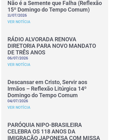
Não é a Semente que Falha (Reflexão
15º Domingo do Tempo Comum)
11/07/2026
VER NOTÍCIA
RÁDIO ALVORADA RENOVA
DIRETORIA PARA NOVO MANDATO
DE TRÊS ANOS
06/07/2026
VER NOTÍCIA
Descansar em Cristo, Servir aos
Irmãos – Reflexão Litúrgica 14º
Domingo do Tempo Comum
04/07/2026
VER NOTÍCIA
PARÓQUIA NIPO-BRASILEIRA
CELEBRA OS 118 ANOS DA
IMIGRAÇÃO JAPONESA COM MISSA