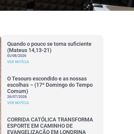
Quando o pouco se torna suficiente
(Mateus 14,13-21)
01/08/2026
VER NOTÍCIA
O Tesouro escondido e as nossas
escolhas – (17º Domingo do Tempo
Comum)
26/07/2026
VER NOTÍCIA
CORRIDA CATÓLICA TRANSFORMA
ESPORTE EM CAMINHO DE
EVANGELIZAÇÃO EM LONDRINA