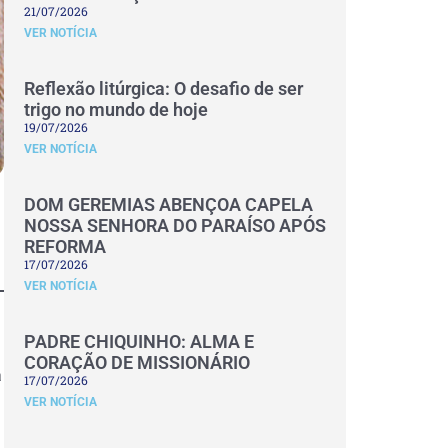
21/07/2026
VER NOTÍCIA
Reflexão litúrgica: O desafio de ser
trigo no mundo de hoje
19/07/2026
VER NOTÍCIA
DOM GEREMIAS ABENÇOA CAPELA
NOSSA SENHORA DO PARAÍSO APÓS
REFORMA
17/07/2026
VER NOTÍCIA
PADRE CHIQUINHO: ALMA E
CORAÇÃO DE MISSIONÁRIO
a
17/07/2026
VER NOTÍCIA