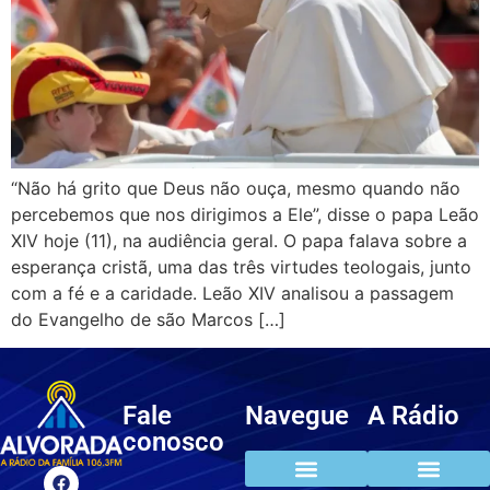
“Não há grito que Deus não ouça, mesmo quando não
percebemos que nos dirigimos a Ele”, disse o papa Leão
XIV hoje (11), na audiência geral. O papa falava sobre a
esperança cristã, uma das três virtudes teologais, junto
com a fé e a caridade. Leão XIV analisou a passagem
do Evangelho de são Marcos […]
Fale
Navegue
A Rádio
conosco