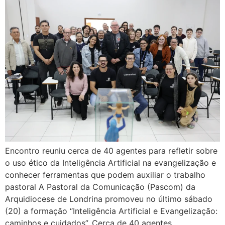
Encontro reuniu cerca de 40 agentes para refletir sobre
o uso ético da Inteligência Artificial na evangelização e
conhecer ferramentas que podem auxiliar o trabalho
pastoral A Pastoral da Comunicação (Pascom) da
Arquidiocese de Londrina promoveu no último sábado
(20) a formação “Inteligência Artificial e Evangelização:
caminhos e cuidados”. Cerca de 40 agentes