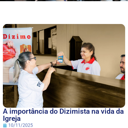
A importância do Dizimista na vida da
Igreja
10/11/2025