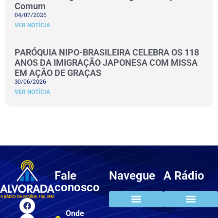
Comum
04/07/2026
VER NOTÍCIA
PARÓQUIA NIPO-BRASILEIRA CELEBRA OS 118
ANOS DA IMIGRAÇÃO JAPONESA COM MISSA
EM AÇÃO DE GRAÇAS
30/06/2026
VER NOTÍCIA
Fale
Navegue
A Rádio
conosco
Onde