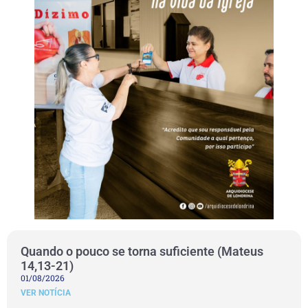
Quando o pouco se torna suficiente (Mateus
14,13-21)
01/08/2026
VER NOTÍCIA