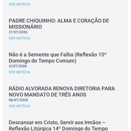
VER NOTÍCIA
PADRE CHIQUINHO: ALMA E CORAÇÃO DE
MISSIONÁRIO
17/07/2026
VER NOTÍCIA
Não é a Semente que Falha (Reflexão 15º
Domingo do Tempo Comum)
11/07/2026
VER NOTÍCIA
RÁDIO ALVORADA RENOVA DIRETORIA PARA
NOVO MANDATO DE TRÊS ANOS
06/07/2026
VER NOTÍCIA
Descansar em Cristo, Servir aos Irmãos –
Reflexão Litúrgica 14º Domingo do Tempo