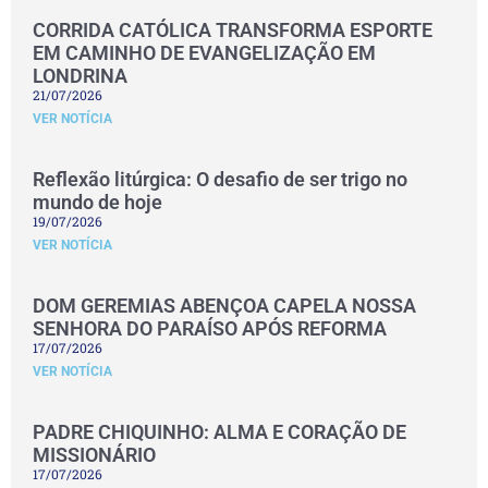
CORRIDA CATÓLICA TRANSFORMA ESPORTE
EM CAMINHO DE EVANGELIZAÇÃO EM
LONDRINA
21/07/2026
VER NOTÍCIA
Reflexão litúrgica: O desafio de ser trigo no
mundo de hoje
19/07/2026
VER NOTÍCIA
DOM GEREMIAS ABENÇOA CAPELA NOSSA
SENHORA DO PARAÍSO APÓS REFORMA
17/07/2026
VER NOTÍCIA
PADRE CHIQUINHO: ALMA E CORAÇÃO DE
MISSIONÁRIO
17/07/2026