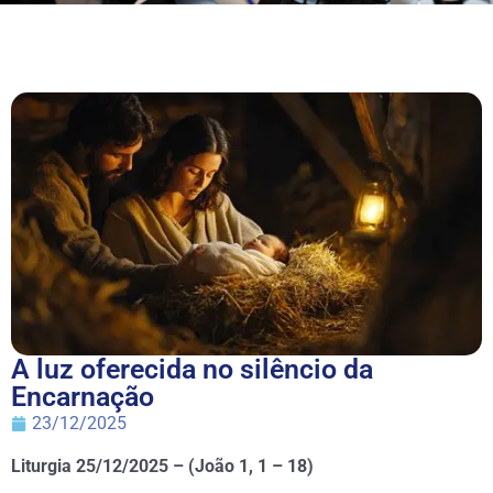
A luz oferecida no silêncio da
Encarnação
23/12/2025
Liturgia 25/12/2025 – (João 1, 1 – 18)