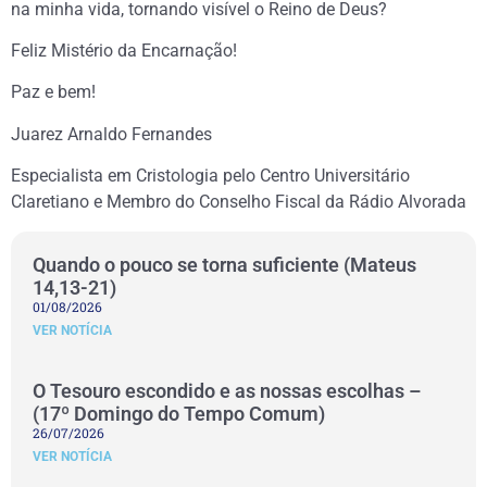
na minha vida, tornando visível o Reino de Deus?
Feliz Mistério da Encarnação!
Paz e bem!
Juarez Arnaldo Fernandes
Especialista em Cristologia pelo Centro Universitário
Claretiano e Membro do Conselho Fiscal da Rádio Alvorada
Quando o pouco se torna suficiente (Mateus
14,13-21)
01/08/2026
VER NOTÍCIA
O Tesouro escondido e as nossas escolhas –
(17º Domingo do Tempo Comum)
26/07/2026
VER NOTÍCIA