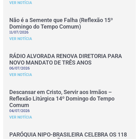
VER NOTÍCIA
Não é a Semente que Falha (Reflexão 15º
Domingo do Tempo Comum)
11/07/2026
VER NOTÍCIA
RÁDIO ALVORADA RENOVA DIRETORIA PARA
NOVO MANDATO DE TRÊS ANOS
06/07/2026
VER NOTÍCIA
Descansar em Cristo, Servir aos Irmãos –
Reflexão Litúrgica 14º Domingo do Tempo
Comum
04/07/2026
VER NOTÍCIA
PARÓQUIA NIPO-BRASILEIRA CELEBRA OS 118