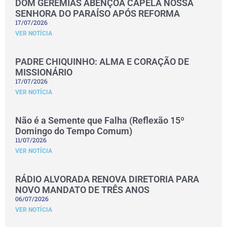
DOM GEREMIAS ABENÇOA CAPELA NOSSA
SENHORA DO PARAÍSO APÓS REFORMA
17/07/2026
VER NOTÍCIA
PADRE CHIQUINHO: ALMA E CORAÇÃO DE
MISSIONÁRIO
17/07/2026
VER NOTÍCIA
Não é a Semente que Falha (Reflexão 15º
Domingo do Tempo Comum)
11/07/2026
VER NOTÍCIA
RÁDIO ALVORADA RENOVA DIRETORIA PARA
NOVO MANDATO DE TRÊS ANOS
06/07/2026
VER NOTÍCIA