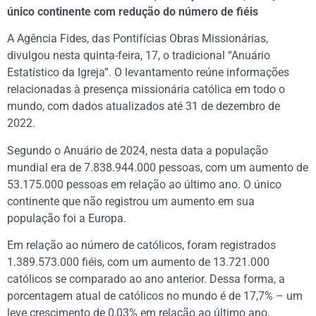
único continente com redução do número de fiéis
A Agência Fides, das Pontifícias Obras Missionárias,
divulgou nesta quinta-feira, 17, o tradicional “Anuário
Estatístico da Igreja”. O levantamento reúne informações
relacionadas à presença missionária católica em todo o
mundo, com dados atualizados até 31 de dezembro de
2022.
Segundo o Anuário de 2024, nesta data a população
mundial era de 7.838.944.000 pessoas, com um aumento de
53.175.000 pessoas em relação ao último ano. O único
continente que não registrou um aumento em sua
população foi a Europa.
Em relação ao número de católicos, foram registrados
1.389.573.000 fiéis, com um aumento de 13.721.000
católicos se comparado ao ano anterior. Dessa forma, a
porcentagem atual de católicos no mundo é de 17,7% – um
leve crescimento de 0,03% em relação ao último ano.