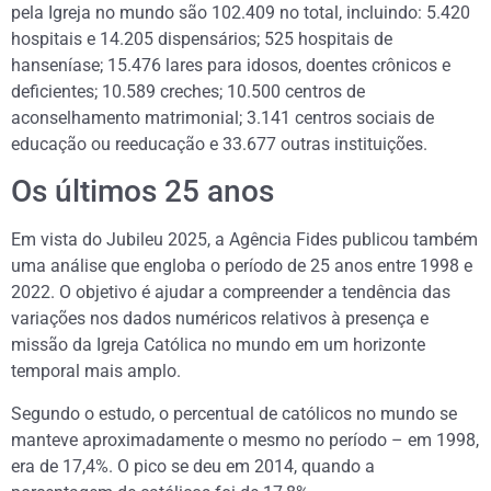
pela Igreja no mundo são 102.409 no total, incluindo: 5.420
hospitais e 14.205 dispensários; 525 hospitais de
hanseníase; 15.476 lares para idosos, doentes crônicos e
deficientes; 10.589 creches; 10.500 centros de
aconselhamento matrimonial; 3.141 centros sociais de
educação ou reeducação e 33.677 outras instituições.
Os últimos 25 anos
Em vista do Jubileu 2025, a Agência Fides publicou também
uma análise que engloba o período de 25 anos entre 1998 e
2022. O objetivo é ajudar a compreender a tendência das
variações nos dados numéricos relativos à presença e
missão da Igreja Católica no mundo em um horizonte
temporal mais amplo.
Segundo o estudo, o percentual de católicos no mundo se
manteve aproximadamente o mesmo no período – em 1998,
era de 17,4%. O pico se deu em 2014, quando a