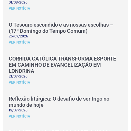
01/08/2026
VER NOTÍCIA
O Tesouro escondido e as nossas escolhas –
(17º Domingo do Tempo Comum)
26/07/2026
VER NOTÍCIA
CORRIDA CATÓLICA TRANSFORMA ESPORTE
EM CAMINHO DE EVANGELIZAÇÃO EM
LONDRINA
21/07/2026
VER NOTÍCIA
Reflexão litúrgica: O desafio de ser trigo no
mundo de hoje
19/07/2026
VER NOTÍCIA