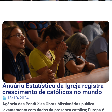
Anuário Estatístico da Igreja registra
crescimento de católicos no mundo
18/10/2024
Agência das Pontifícias Obras Missionárias publica
levantamento com dados da presença católica; Europa é