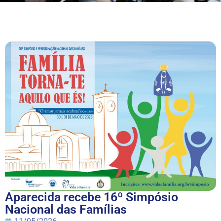
Aparecida recebe 16º Simpósio
Nacional das Famílias