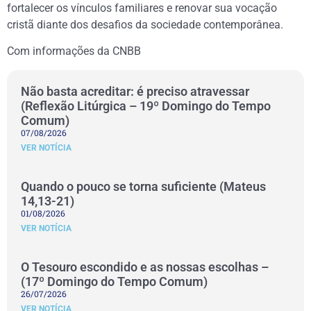
fortalecer os vínculos familiares e renovar sua vocação
cristã diante dos desafios da sociedade contemporânea.
Com informações da CNBB
Não basta acreditar: é preciso atravessar
(Reflexão Litúrgica – 19º Domingo do Tempo
Comum)
07/08/2026
VER NOTÍCIA
Quando o pouco se torna suficiente (Mateus
14,13-21)
01/08/2026
VER NOTÍCIA
O Tesouro escondido e as nossas escolhas –
(17º Domingo do Tempo Comum)
26/07/2026
VER NOTÍCIA