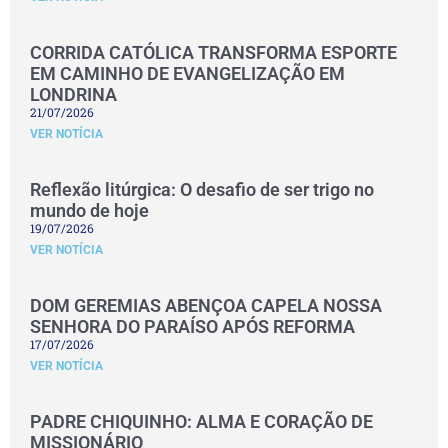
CORRIDA CATÓLICA TRANSFORMA ESPORTE
EM CAMINHO DE EVANGELIZAÇÃO EM
LONDRINA
21/07/2026
VER NOTÍCIA
Reflexão litúrgica: O desafio de ser trigo no
mundo de hoje
19/07/2026
VER NOTÍCIA
DOM GEREMIAS ABENÇOA CAPELA NOSSA
SENHORA DO PARAÍSO APÓS REFORMA
17/07/2026
VER NOTÍCIA
PADRE CHIQUINHO: ALMA E CORAÇÃO DE
MISSIONÁRIO