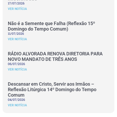
17/07/2026
VER NOTÍCIA
Não é a Semente que Falha (Reflexão 15º
Domingo do Tempo Comum)
11/07/2026
VER NOTÍCIA
RÁDIO ALVORADA RENOVA DIRETORIA PARA
NOVO MANDATO DE TRÊS ANOS
06/07/2026
VER NOTÍCIA
Descansar em Cristo, Servir aos Irmãos –
Reflexão Litúrgica 14º Domingo do Tempo
Comum
04/07/2026
VER NOTÍCIA