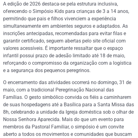
A edição de 2026 destaca-se pela estrutura inclusiva,
oferecendo o Simpósio Kids para crianças de 3 a 14 anos,
permitindo que pais e filhos vivenciem a experiência
simultaneamente em ambientes seguros e adaptados. As
inscrições antecipadas, recomendadas para evitar filas e
garantir certificado, seguem abertas pelo site oficial com
valores acessíveis. É importante ressaltar que o espaço
infantil possui prazo de adesão limitado até 18 de maio,
reforçando o compromisso da organização com a logística
e a segurança dos pequenos peregrinos.
O encerramento das atividades ocorrerá no domingo, 31 de
maio, com a tradicional Peregrinação Nacional das
Famílias. O gesto simbólico convida os fiéis a caminharem
de suas hospedagens até a Basílica para a Santa Missa das
8h, celebrando a unidade da Igreja doméstica sob o olhar de
Nossa Senhora Aparecida. Mais do que um evento para
membros da Pastoral Familiar, o simpósio é um convite
aberto a todos os movimentos e comunidades que buscam