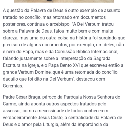
A questão da Palavra de Deus é outro exemplo de assunto
tratado no concílio, mas retomado em documentos
posteriores, continua o arcebispo. “A Dei Verbum tratou
sobre a Palavra de Deus, falou muito bem e com muita
clareza, mas uma ou outra coisa na história foi surgindo que
precisou de alguns documentos, por exemplo, um deles, não
é nem do Papa, mas é da Comissão Bíblica Internacional,
falando justamente sobre a interpretação da Sagrada
Escritura na Igreja, e o Papa Bento XVI que escreveu então a
grande Verbum Domine, que é uma retomada do concílio,
daquilo que foi dito na Dei Verbum”, destacou dom
Geremias.
Padre César Braga, pároco da Paróquia Nossa Senhora do
Carmo, ainda aponta outros aspectos tratados pelo
assessor, como a necessidade de todos conhecerem
verdadeiramente Jesus Cristo, a centralidade da Palavra de
Deus e o amor pela Liturgia, além da importância da