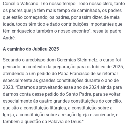
Concílio Vaticano II no nosso tempo. Todo nosso clero, tanto
os padres que já têm mais tempo de caminhada, os padres
que estão começando, os padres, por assim dizer, de meia
idade, todos têm tido e dado contribuições importantes que
têm enriquecido também o nosso encontro”, ressalta padre
André.
A caminho do Jubileu 2025
Segundo o arcebispo dom Geremias Steinmetz, o curso foi
pensado no contexto da preparação para o Jubileu de 2025,
atendendo a um pedido do Papa Francisco de se retomar
especialmente as grandes constituições durante o ano de
2023. “Estamos aproveitando esse ano de 2024 ainda para
darmos conta desse pedido do Santo Padre, para se voltar
especialmente às quatro grandes constituições do concílio,
que são a constituição litúrgica, a constituição sobre a
Igreja, a constituição sobre a relação Igreja e sociedade, e
também a questão da Palavra de Deus.”