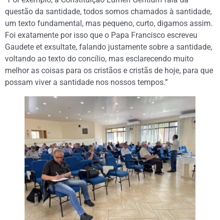
questão da santidade, todos somos chamados à santidade,
um texto fundamental, mas pequeno, curto, digamos assim.
Foi exatamente por isso que o Papa Francisco escreveu
Gaudete et exsultate, falando justamente sobre a santidade,
voltando ao texto do concílio, mas esclarecendo muito
melhor as coisas para os cristãos e cristãs de hoje, para que
possam viver a santidade nos nossos tempos.”