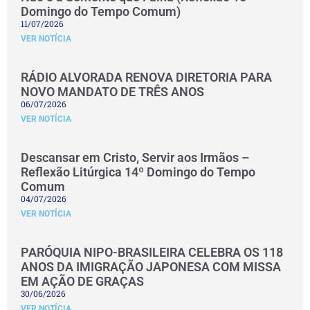
Domingo do Tempo Comum)
11/07/2026
VER NOTÍCIA
RÁDIO ALVORADA RENOVA DIRETORIA PARA
NOVO MANDATO DE TRÊS ANOS
06/07/2026
VER NOTÍCIA
Descansar em Cristo, Servir aos Irmãos –
Reflexão Litúrgica 14º Domingo do Tempo
Comum
04/07/2026
VER NOTÍCIA
PARÓQUIA NIPO-BRASILEIRA CELEBRA OS 118
ANOS DA IMIGRAÇÃO JAPONESA COM MISSA
EM AÇÃO DE GRAÇAS
30/06/2026
VER NOTÍCIA