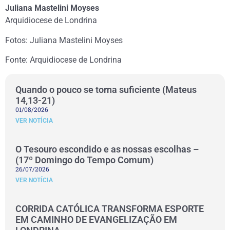
Juliana Mastelini Moyses
Arquidiocese de Londrina
Fotos: Juliana Mastelini Moyses
Fonte: Arquidiocese de Londrina
Quando o pouco se torna suficiente (Mateus
14,13-21)
01/08/2026
VER NOTÍCIA
O Tesouro escondido e as nossas escolhas –
(17º Domingo do Tempo Comum)
26/07/2026
VER NOTÍCIA
CORRIDA CATÓLICA TRANSFORMA ESPORTE
EM CAMINHO DE EVANGELIZAÇÃO EM