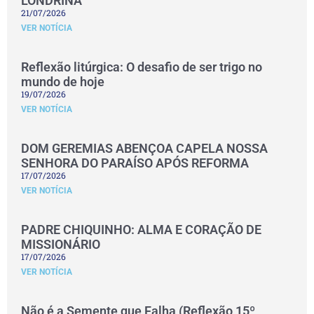
LONDRINA
21/07/2026
VER NOTÍCIA
Reflexão litúrgica: O desafio de ser trigo no
mundo de hoje
19/07/2026
VER NOTÍCIA
DOM GEREMIAS ABENÇOA CAPELA NOSSA
SENHORA DO PARAÍSO APÓS REFORMA
17/07/2026
VER NOTÍCIA
PADRE CHIQUINHO: ALMA E CORAÇÃO DE
MISSIONÁRIO
17/07/2026
VER NOTÍCIA
Não é a Semente que Falha (Reflexão 15º