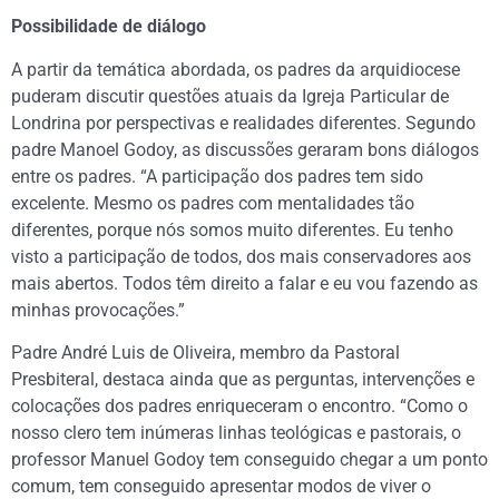
Possibilidade de diálogo
A partir da temática abordada, os padres da arquidiocese
puderam discutir questões atuais da Igreja Particular de
Londrina por perspectivas e realidades diferentes. Segundo
padre Manoel Godoy, as discussões geraram bons diálogos
entre os padres. “A participação dos padres tem sido
excelente. Mesmo os padres com mentalidades tão
diferentes, porque nós somos muito diferentes. Eu tenho
visto a participação de todos, dos mais conservadores aos
mais abertos. Todos têm direito a falar e eu vou fazendo as
minhas provocações.”
Padre André Luis de Oliveira, membro da Pastoral
Presbiteral, destaca ainda que as perguntas, intervenções e
colocações dos padres enriqueceram o encontro. “Como o
nosso clero tem inúmeras linhas teológicas e pastorais, o
professor Manuel Godoy tem conseguido chegar a um ponto
comum, tem conseguido apresentar modos de viver o