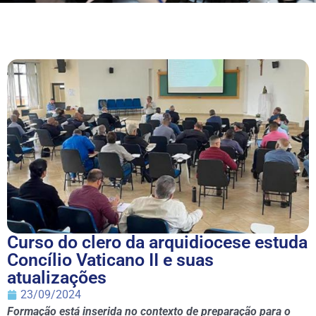
Curso do clero da arquidiocese estuda
Concílio Vaticano II e suas
atualizações
23/09/2024
Formação está inserida no contexto de preparação para o