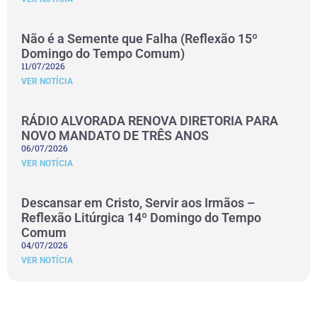
Não é a Semente que Falha (Reflexão 15º
Domingo do Tempo Comum)
11/07/2026
VER NOTÍCIA
RÁDIO ALVORADA RENOVA DIRETORIA PARA
NOVO MANDATO DE TRÊS ANOS
06/07/2026
VER NOTÍCIA
Descansar em Cristo, Servir aos Irmãos –
Reflexão Litúrgica 14º Domingo do Tempo
Comum
04/07/2026
VER NOTÍCIA