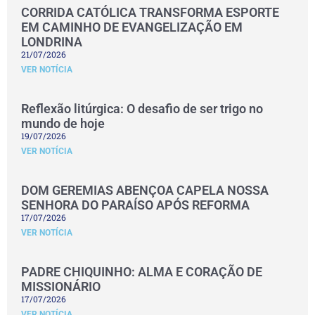
CORRIDA CATÓLICA TRANSFORMA ESPORTE
EM CAMINHO DE EVANGELIZAÇÃO EM
LONDRINA
21/07/2026
VER NOTÍCIA
Reflexão litúrgica: O desafio de ser trigo no
mundo de hoje
19/07/2026
VER NOTÍCIA
DOM GEREMIAS ABENÇOA CAPELA NOSSA
SENHORA DO PARAÍSO APÓS REFORMA
17/07/2026
VER NOTÍCIA
PADRE CHIQUINHO: ALMA E CORAÇÃO DE
MISSIONÁRIO
17/07/2026
VER NOTÍCIA