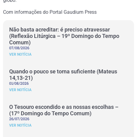
globo.
Com informações do Portal Gaudium Press
Não basta acreditar: é preciso atravessar
(Reflexão Litúrgica – 19º Domingo do Tempo
Comum)
07/08/2026
VER NOTÍCIA
Quando o pouco se torna suficiente (Mateus
14,13-21)
01/08/2026
VER NOTÍCIA
O Tesouro escondido e as nossas escolhas –
(17º Domingo do Tempo Comum)
26/07/2026
VER NOTÍCIA