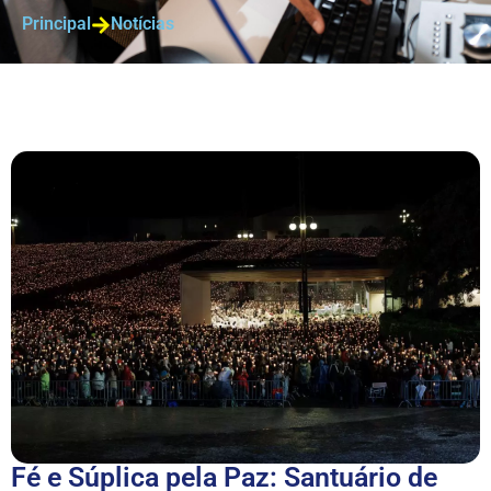
Principal
Notícias
Fé e Súplica pela Paz: Santuário de