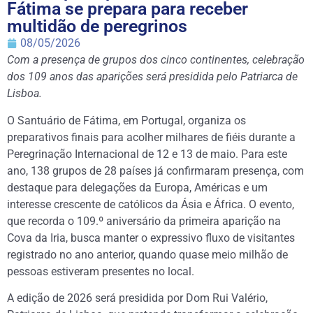
Fátima se prepara para receber
multidão de peregrinos
08/05/2026
Com a presença de grupos dos cinco continentes, celebração
dos 109 anos das aparições será presidida pelo Patriarca de
Lisboa.
O Santuário de Fátima, em Portugal, organiza os
preparativos finais para acolher milhares de fiéis durante a
Peregrinação Internacional de 12 e 13 de maio. Para este
ano, 138 grupos de 28 países já confirmaram presença, com
destaque para delegações da Europa, Américas e um
interesse crescente de católicos da Ásia e África. O evento,
que recorda o 109.º aniversário da primeira aparição na
Cova da Iria, busca manter o expressivo fluxo de visitantes
registrado no ano anterior, quando quase meio milhão de
pessoas estiveram presentes no local.
A edição de 2026 será presidida por Dom Rui Valério,