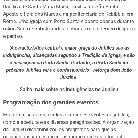
Basílica de Santa Maria Maior, Basílica de São Paulo
Apóstolo Fora dos Muros e na penitenciária de Rebibbia, em
Roma. Uma igreja com Porta Santa é aberta apenas durante
o Ano Santo, simbolizando a entrada em um tempo de graça
e perdão.
“A característica central e maior graça do Jubileu são as
indulgências, alcançadas segundo a Tradição da Igreja, e não
a passagem na Porta Santa. Portanto, a Porta Santa do
próximo Jubileu será o confessionário”, reforça dom João
Justino.
Saiba mais sobre as indulgências no Jubileu
Programação dos grandes eventos
Em Roma, serão realizados os grandes eventos do jubileu,
como a abertura e as diversas peregrinações. A organização
do Jubileu disponibilizou os programas para que as
pessoas possam conhecer os momentos e as principais