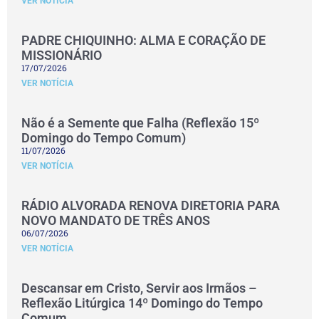
VER NOTÍCIA
PADRE CHIQUINHO: ALMA E CORAÇÃO DE
MISSIONÁRIO
17/07/2026
VER NOTÍCIA
Não é a Semente que Falha (Reflexão 15º
Domingo do Tempo Comum)
11/07/2026
VER NOTÍCIA
RÁDIO ALVORADA RENOVA DIRETORIA PARA
NOVO MANDATO DE TRÊS ANOS
06/07/2026
VER NOTÍCIA
Descansar em Cristo, Servir aos Irmãos –
Reflexão Litúrgica 14º Domingo do Tempo
Comum