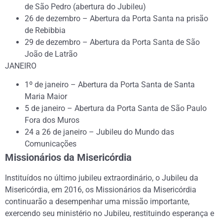
de São Pedro (abertura do Jubileu)
26 de dezembro – Abertura da Porta Santa na prisão
de Rebibbia
29 de dezembro – Abertura da Porta Santa de São
João de Latrão
JANEIRO
1º de janeiro – Abertura da Porta Santa de Santa
Maria Maior
5 de janeiro – Abertura da Porta Santa de São Paulo
Fora dos Muros
24 a 26 de janeiro – Jubileu do Mundo das
Comunicações
Missionários da Misericórdia
Instituídos no último jubileu extraordinário, o Jubileu da
Misericórdia, em 2016, os Missionários da Misericórdia
continuarão a desempenhar uma missão importante,
exercendo seu ministério no Jubileu, restituindo esperança e