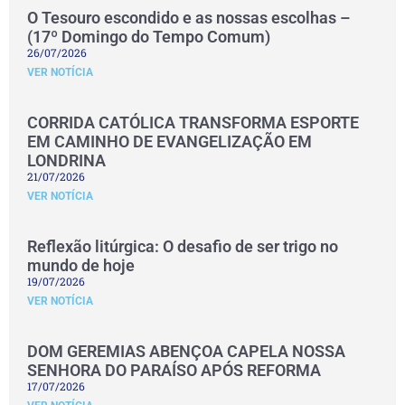
O Tesouro escondido e as nossas escolhas –
(17º Domingo do Tempo Comum)
26/07/2026
VER NOTÍCIA
CORRIDA CATÓLICA TRANSFORMA ESPORTE
EM CAMINHO DE EVANGELIZAÇÃO EM
LONDRINA
21/07/2026
VER NOTÍCIA
Reflexão litúrgica: O desafio de ser trigo no
mundo de hoje
19/07/2026
VER NOTÍCIA
DOM GEREMIAS ABENÇOA CAPELA NOSSA
SENHORA DO PARAÍSO APÓS REFORMA
17/07/2026