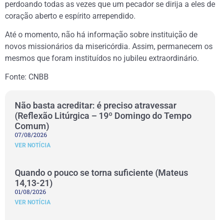
perdoando todas as vezes que um pecador se dirija a eles de
coração aberto e espírito arrependido.
Até o momento, não há informação sobre instituição de
novos missionários da misericórdia. Assim, permanecem os
mesmos que foram instituídos no jubileu extraordinário.
Fonte: CNBB
Não basta acreditar: é preciso atravessar
(Reflexão Litúrgica – 19º Domingo do Tempo
Comum)
07/08/2026
VER NOTÍCIA
Quando o pouco se torna suficiente (Mateus
14,13-21)
01/08/2026
VER NOTÍCIA