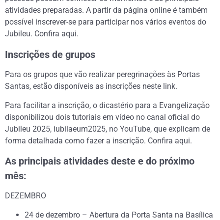
atividades preparadas. A partir da página online é também
possível inscrever-se para participar nos vários eventos do
Jubileu. Confira aqui.
Inscrições de grupos
Para os grupos que vão realizar peregrinações às Portas
Santas, estão disponíveis as inscrições neste link.
Para facilitar a inscrição, o dicastério para a Evangelização
disponibilizou dois tutoriais em vídeo no canal oficial do
Jubileu 2025, iubilaeum2025, no YouTube, que explicam de
forma detalhada como fazer a inscrição. Confira aqui.
As principais atividades deste e do próximo
mês:
DEZEMBRO
24 de dezembro – Abertura da Porta Santa na Basílica