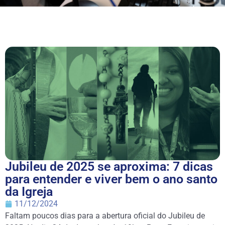
Jubileu de 2025 se aproxima: 7 dicas
para entender e viver bem o ano santo
da Igreja
11/12/2024
Faltam poucos dias para a abertura oficial do Jubileu de