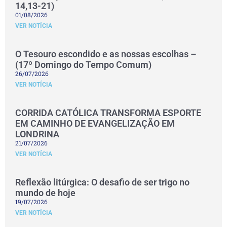
14,13-21)
01/08/2026
VER NOTÍCIA
O Tesouro escondido e as nossas escolhas –
(17º Domingo do Tempo Comum)
26/07/2026
VER NOTÍCIA
CORRIDA CATÓLICA TRANSFORMA ESPORTE
EM CAMINHO DE EVANGELIZAÇÃO EM
LONDRINA
21/07/2026
VER NOTÍCIA
Reflexão litúrgica: O desafio de ser trigo no
mundo de hoje
19/07/2026
VER NOTÍCIA