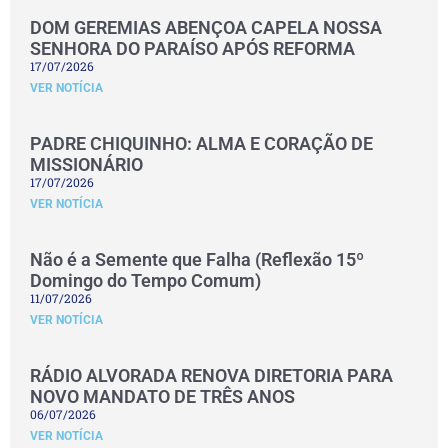
DOM GEREMIAS ABENÇOA CAPELA NOSSA
SENHORA DO PARAÍSO APÓS REFORMA
17/07/2026
VER NOTÍCIA
PADRE CHIQUINHO: ALMA E CORAÇÃO DE
MISSIONÁRIO
17/07/2026
VER NOTÍCIA
Não é a Semente que Falha (Reflexão 15º
Domingo do Tempo Comum)
11/07/2026
VER NOTÍCIA
RÁDIO ALVORADA RENOVA DIRETORIA PARA
NOVO MANDATO DE TRÊS ANOS
06/07/2026
VER NOTÍCIA