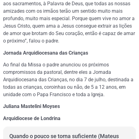
aos sacramentos, à Palavra de Deus, que todas as nossas
amizades com os irmãos terão um sentido muito mais
profundo, muito mais especial. Porque quem vive no amor a
Jesus Cristo, quem ama a Jesus consegue extrair as lições
de amor que brotam do Seu coração, então é capaz de amar
o próximo”, falou o padre.
Jornada Arquidiocesana das Crianças
Ao final da Missa o padre anunciou os próximos
compromissos da pastoral, dentre eles a Jornada
Arquidiocesana das Crianças, no dia 7 de julho, destinada a
todas as crianças, coroinhas ou não, de 5 a 12 anos, em
unidade com o Papa Francisco e toda a Igreja.
Juliana Mastelini Moyses
Arquidiocese de Londrina
Quando o pouco se torna suficiente (Mateus