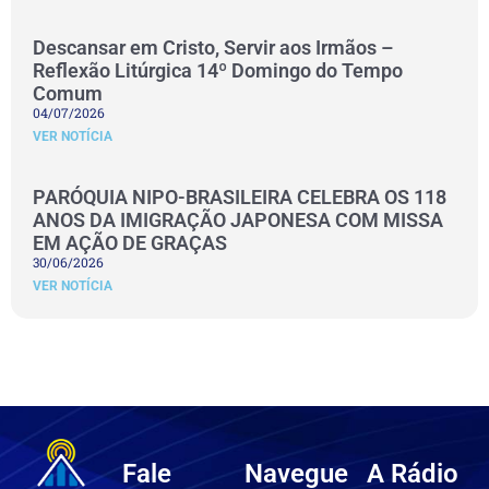
Descansar em Cristo, Servir aos Irmãos –
Reflexão Litúrgica 14º Domingo do Tempo
Comum
04/07/2026
VER NOTÍCIA
PARÓQUIA NIPO-BRASILEIRA CELEBRA OS 118
ANOS DA IMIGRAÇÃO JAPONESA COM MISSA
EM AÇÃO DE GRAÇAS
30/06/2026
VER NOTÍCIA
Fale
Navegue
A Rádio