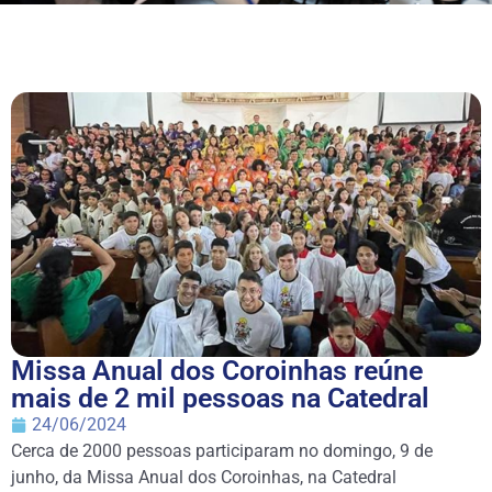
Missa Anual dos Coroinhas reúne
mais de 2 mil pessoas na Catedral
24/06/2024
Cerca de 2000 pessoas participaram no domingo, 9 de
junho, da Missa Anual dos Coroinhas, na Catedral