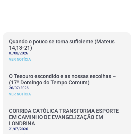
Quando o pouco se torna suficiente (Mateus
14,13-21)
01/08/2026
VER NOTÍCIA
O Tesouro escondido e as nossas escolhas –
(17º Domingo do Tempo Comum)
26/07/2026
VER NOTÍCIA
CORRIDA CATÓLICA TRANSFORMA ESPORTE
EM CAMINHO DE EVANGELIZAÇÃO EM
LONDRINA
21/07/2026