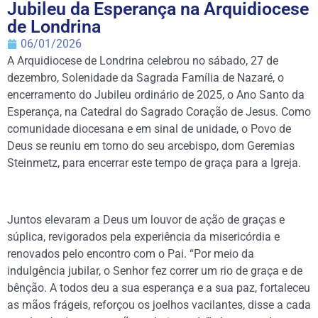
Jubileu da Esperança na Arquidiocese
de Londrina
06/01/2026
A Arquidiocese de Londrina celebrou no sábado, 27 de
dezembro, Solenidade da Sagrada Família de Nazaré, o
encerramento do Jubileu ordinário de 2025, o Ano Santo da
Esperança, na Catedral do Sagrado Coração de Jesus. Como
comunidade diocesana e em sinal de unidade, o Povo de
Deus se reuniu em torno do seu arcebispo, dom Geremias
Steinmetz, para encerrar este tempo de graça para a Igreja.
Juntos elevaram a Deus um louvor de ação de graças e
súplica, revigorados pela experiência da misericórdia e
renovados pelo encontro com o Pai. “Por meio da
indulgência jubilar, o Senhor fez correr um rio de graça e de
bênção. A todos deu a sua esperança e a sua paz, fortaleceu
as mãos frágeis, reforçou os joelhos vacilantes, disse a cada