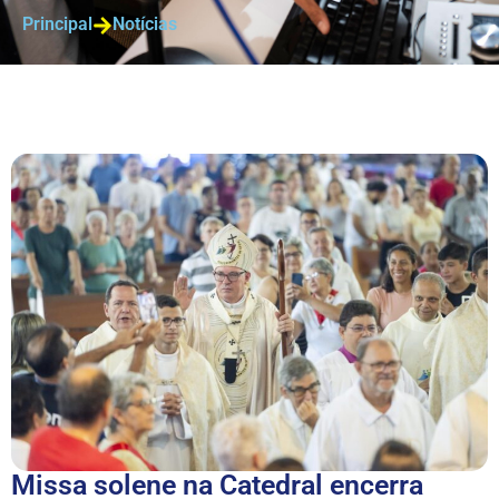
Principal
Notícias
Missa solene na Catedral encerra