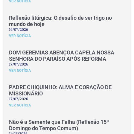
VER NOTÍCIA
Reflexão litúrgica: O desafio de ser trigo no
mundo de hoje
19/07/2026
VER NOTÍCIA
DOM GEREMIAS ABENÇOA CAPELA NOSSA
SENHORA DO PARAÍSO APÓS REFORMA
17/07/2026
VER NOTÍCIA
PADRE CHIQUINHO: ALMA E CORAÇÃO DE
MISSIONÁRIO
17/07/2026
VER NOTÍCIA
Não é a Semente que Falha (Reflexão 15º
Domingo do Tempo Comum)
11/07/2026