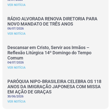
VER NOTÍCIA
RÁDIO ALVORADA RENOVA DIRETORIA PARA
NOVO MANDATO DE TRÊS ANOS
06/07/2026
VER NOTÍCIA
Descansar em Cristo, Servir aos Irmãos –
Reflexão Litúrgica 14º Domingo do Tempo
Comum
04/07/2026
VER NOTÍCIA
PARÓQUIA NIPO-BRASILEIRA CELEBRA OS 118
ANOS DA IMIGRAÇÃO JAPONESA COM MISSA
EM AÇÃO DE GRAÇAS
30/06/2026
VER NOTÍCIA