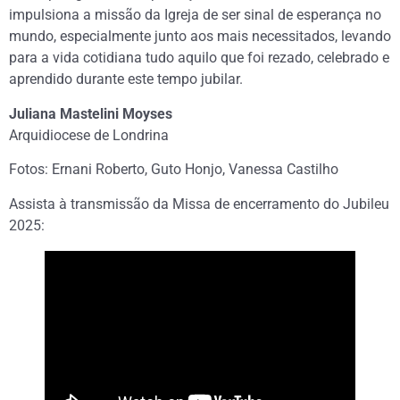
impulsiona a missão da Igreja de ser sinal de esperança no
mundo, especialmente junto aos mais necessitados, levando
para a vida cotidiana tudo aquilo que foi rezado, celebrado e
aprendido durante este tempo jubilar.
Juliana Mastelini Moyses
Arquidiocese de Londrina
Fotos: Ernani Roberto, Guto Honjo, Vanessa Castilho
Assista à transmissão da Missa de encerramento do Jubileu
2025: