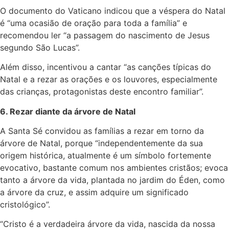
O documento do Vaticano indicou que a véspera do Natal
é “uma ocasião de oração para toda a família” e
recomendou ler “a passagem do nascimento de Jesus
segundo São Lucas”.
Além disso, incentivou a cantar “as canções típicas do
Natal e a rezar as orações e os louvores, especialmente
das crianças, protagonistas deste encontro familiar”.
6. Rezar diante da árvore de Natal
A Santa Sé convidou as famílias a rezar em torno da
árvore de Natal, porque “independentemente da sua
origem histórica, atualmente é um símbolo fortemente
evocativo, bastante comum nos ambientes cristãos; evoca
tanto a árvore da vida, plantada no jardim do Éden, como
a árvore da cruz, e assim adquire um significado
cristológico”.
“Cristo é a verdadeira árvore da vida, nascida da nossa