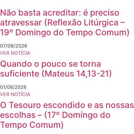
Não basta acreditar: é preciso
atravessar (Reflexão Litúrgica –
19º Domingo do Tempo Comum)
07/08/2026
VER NOTÍCIA
Quando o pouco se torna
suficiente (Mateus 14,13-21)
01/08/2026
VER NOTÍCIA
O Tesouro escondido e as nossas
escolhas – (17º Domingo do
Tempo Comum)