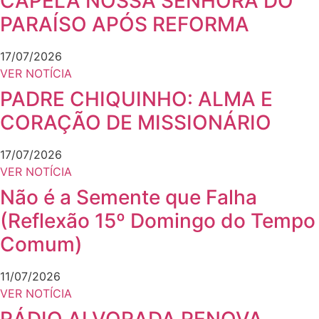
CAPELA NOSSA SENHORA DO
PARAÍSO APÓS REFORMA
17/07/2026
VER NOTÍCIA
PADRE CHIQUINHO: ALMA E
CORAÇÃO DE MISSIONÁRIO
17/07/2026
VER NOTÍCIA
Não é a Semente que Falha
(Reflexão 15º Domingo do Tempo
Comum)
11/07/2026
VER NOTÍCIA