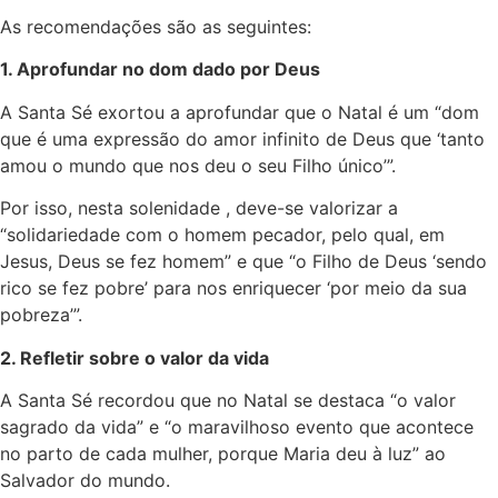
As recomendações são as seguintes:
1. Aprofundar no dom dado por Deus
A Santa Sé exortou a aprofundar que o Natal é um “dom
que é uma expressão do amor infinito de Deus que ‘tanto
amou o mundo que nos deu o seu Filho único’”.
Por isso, nesta solenidade , deve-se valorizar a
“solidariedade com o homem pecador, pelo qual, em
Jesus, Deus se fez homem” e que “o Filho de Deus ‘sendo
rico se fez pobre’ para nos enriquecer ‘por meio da sua
pobreza’”.
2. Refletir sobre o valor da vida
A Santa Sé recordou que no Natal se destaca “o valor
sagrado da vida” e “o maravilhoso evento que acontece
no parto de cada mulher, porque Maria deu à luz” ao
Salvador do mundo.