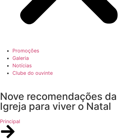
Promoções
Galeria
Notícias
Clube do ouvinte
Nove recomendações da
Igreja para viver o Natal
Principal