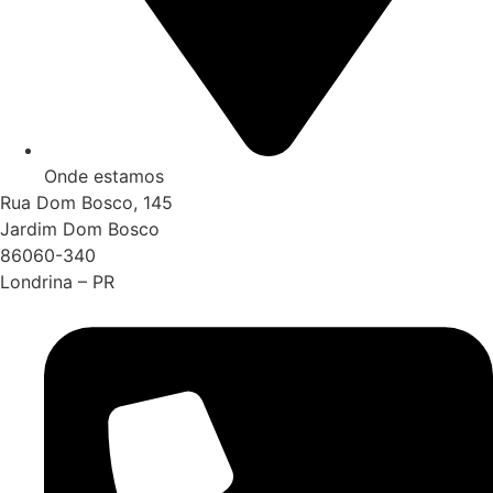
Onde estamos
Rua Dom Bosco, 145
Jardim Dom Bosco
86060-340
Londrina – PR