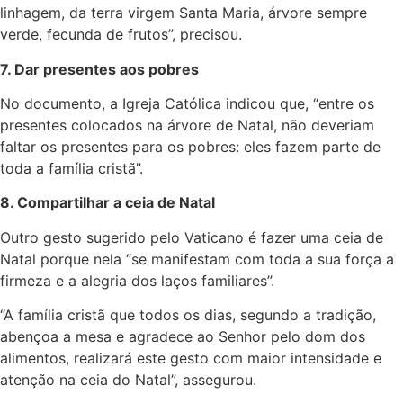
linhagem, da terra virgem Santa Maria, árvore sempre
verde, fecunda de frutos”, precisou.
7. Dar presentes aos pobres
No documento, a Igreja Católica indicou que, “entre os
presentes colocados na árvore de Natal, não deveriam
faltar os presentes para os pobres: eles fazem parte de
toda a família cristã”.
8. Compartilhar a ceia de Natal
Outro gesto sugerido pelo Vaticano é fazer uma ceia de
Natal porque nela “se manifestam com toda a sua força a
firmeza e a alegria dos laços familiares”.
“A família cristã que todos os dias, segundo a tradição,
abençoa a mesa e agradece ao Senhor pelo dom dos
alimentos, realizará este gesto com maior intensidade e
atenção na ceia do Natal”, assegurou.