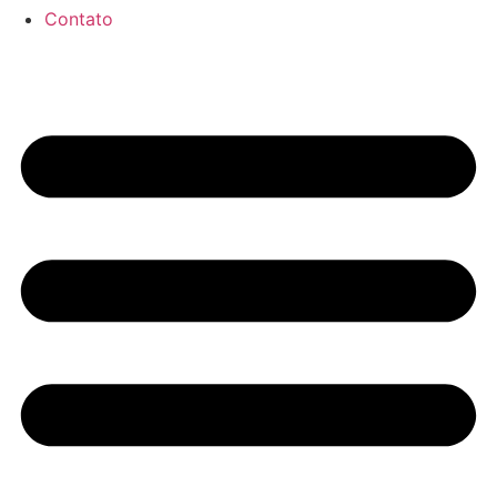
Contato