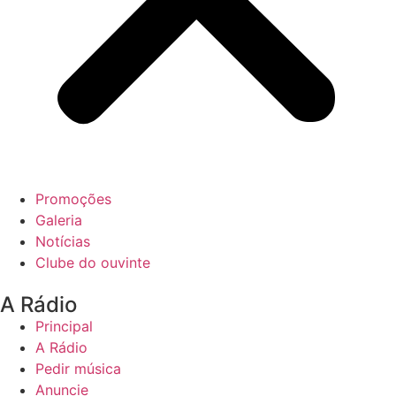
Promoções
Galeria
Notícias
Clube do ouvinte
A Rádio
Principal
A Rádio
Pedir música
Anuncie