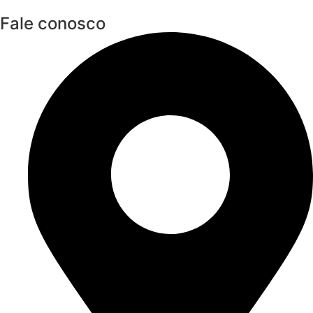
Fale conosco