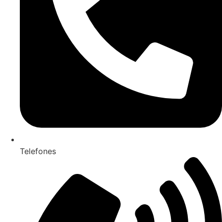
Telefones