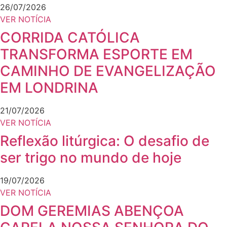
26/07/2026
VER NOTÍCIA
CORRIDA CATÓLICA
TRANSFORMA ESPORTE EM
CAMINHO DE EVANGELIZAÇÃO
EM LONDRINA
21/07/2026
VER NOTÍCIA
Reflexão litúrgica: O desafio de
ser trigo no mundo de hoje
19/07/2026
VER NOTÍCIA
DOM GEREMIAS ABENÇOA