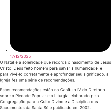
17/12/2025
O Natal é a solenidade que recorda o nascimento de Jesus
Cristo, Deus feito homem para salvar a humanidade, e
para vivê-lo corretamente e aprofundar seu significado, a
Igreja fez uma série de recomendações.
Estas recomendações estão no Capítulo IV do Diretório
sobre a Piedade Popular e a Liturgia, elaborado pela
Congregação para o Culto Divino e a Disciplina dos
Sacramentos da Santa Sé e publicado em 2002.