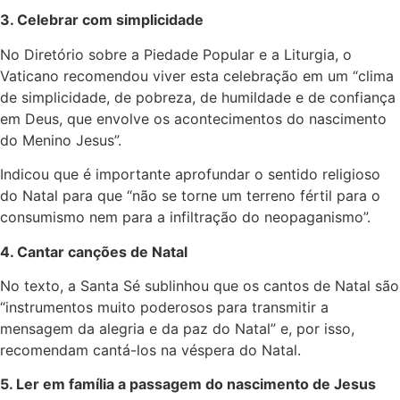
3. Celebrar com simplicidade
No Diretório sobre a Piedade Popular e a Liturgia, o
Vaticano recomendou viver esta celebração em um “clima
de simplicidade, de pobreza, de humildade e de confiança
em Deus, que envolve os acontecimentos do nascimento
do Menino Jesus”.
Indicou que é importante aprofundar o sentido religioso
do Natal para que “não se torne um terreno fértil para o
consumismo nem para a infiltração do neopaganismo”.
4. Cantar canções de Natal
No texto, a Santa Sé sublinhou que os cantos de Natal são
“instrumentos muito poderosos para transmitir a
mensagem da alegria e da paz do Natal” e, por isso,
recomendam cantá-los na véspera do Natal.
5. Ler em família a passagem do nascimento de Jesus