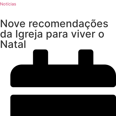
Notícias
Nove recomendações
da Igreja para viver o
Natal