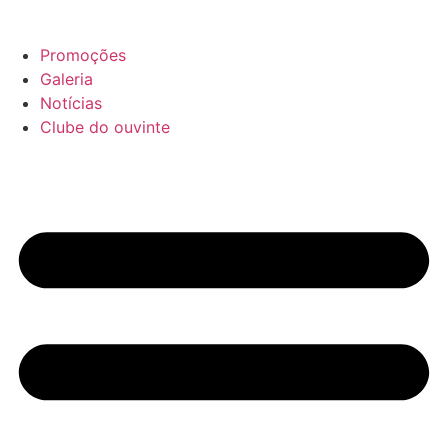
Promoções
Galeria
Notícias
Clube do ouvinte