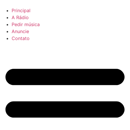
Principal
A Rádio
Pedir música
Anuncie
Contato