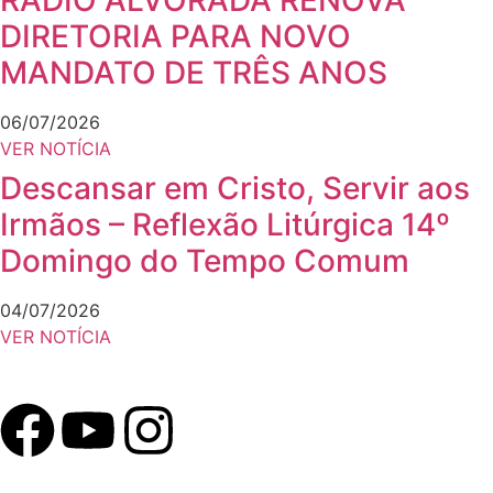
RÁDIO ALVORADA RENOVA
DIRETORIA PARA NOVO
MANDATO DE TRÊS ANOS
06/07/2026
VER NOTÍCIA
Descansar em Cristo, Servir aos
Irmãos – Reflexão Litúrgica 14º
Domingo do Tempo Comum
04/07/2026
VER NOTÍCIA