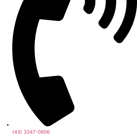
(43) 3347-0606