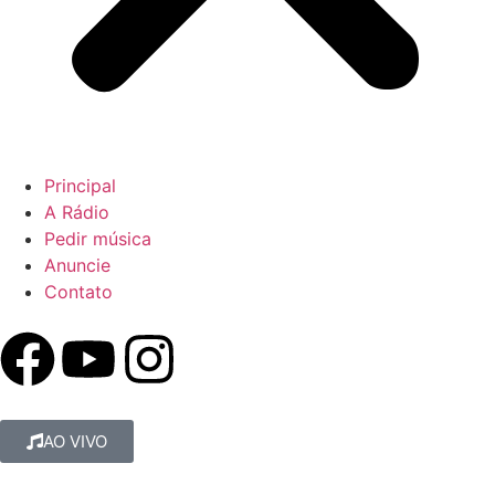
Principal
A Rádio
Pedir música
Anuncie
Contato
AO VIVO