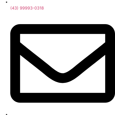
(43) 99993-0318