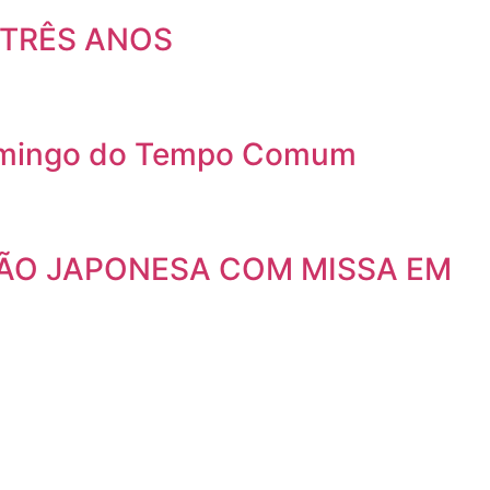
 TRÊS ANOS
 Domingo do Tempo Comum
ÇÃO JAPONESA COM MISSA EM