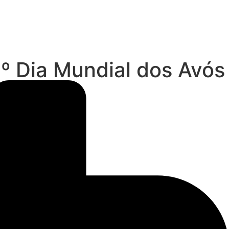
º Dia Mundial dos Avós