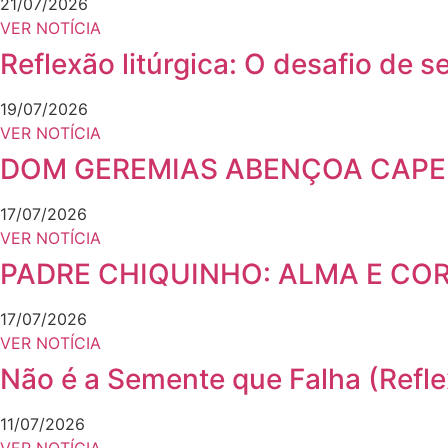
21/07/2026
VER NOTÍCIA
Reflexão litúrgica: O desafio de 
19/07/2026
VER NOTÍCIA
DOM GEREMIAS ABENÇOA CAPE
17/07/2026
VER NOTÍCIA
PADRE CHIQUINHO: ALMA E CO
17/07/2026
VER NOTÍCIA
Não é a Semente que Falha (Ref
11/07/2026