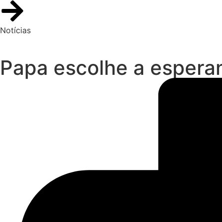
Notícias
Papa escolhe a espera