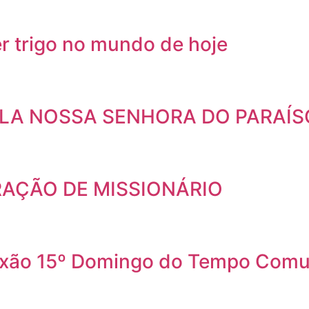
ser trigo no mundo de hoje
LA NOSSA SENHORA DO PARAÍS
RAÇÃO DE MISSIONÁRIO
lexão 15º Domingo do Tempo Com