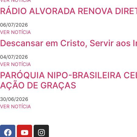
VER NOTÍCIA
RÁDIO ALVORADA RENOVA DIRE
06/07/2026
VER NOTÍCIA
Descansar em Cristo, Servir aos
04/07/2026
VER NOTÍCIA
PARÓQUIA NIPO-BRASILEIRA CE
AÇÃO DE GRAÇAS
30/06/2026
VER NOTÍCIA