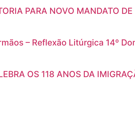
TORIA PARA NOVO MANDATO DE
 Irmãos – Reflexão Litúrgica 14º
LEBRA OS 118 ANOS DA IMIGRA