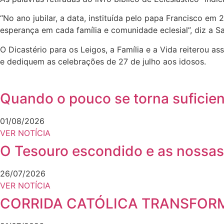
“No ano jubilar, a data, instituída pelo papa Francisco em
esperança em cada família e comunidade eclesial”, diz a Sa
O Dicastério para os Leigos, a Família e a Vida reiterou 
e dediquem as celebrações de 27 de julho aos idosos.
Quando o pouco se torna suficien
01/08/2026
VER NOTÍCIA
O Tesouro escondido e as nossa
26/07/2026
VER NOTÍCIA
CORRIDA CATÓLICA TRANSFOR