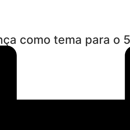
nça como tema para o 5