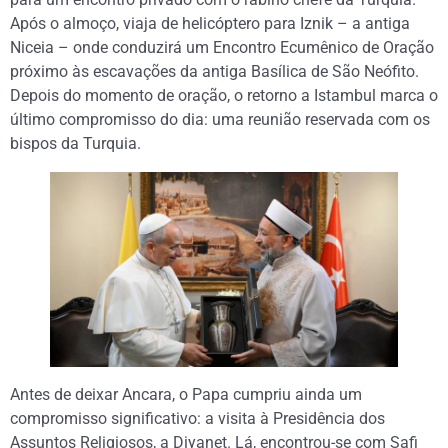
Após o almoço, viaja de helicóptero para Iznik – a antiga
Niceia – onde conduzirá um Encontro Ecumênico de Oração
próximo às escavações da antiga Basílica de São Neófito.
Depois do momento de oração, o retorno a Istambul marca o
último compromisso do dia: uma reunião reservada com os
bispos da Turquia.
Antes de deixar Ancara, o Papa cumpriu ainda um
compromisso significativo: a visita à Presidência dos
Assuntos Religiosos, a Diyanet. Lá, encontrou-se com Safi