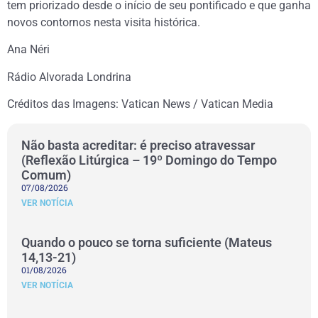
tem priorizado desde o início de seu pontificado e que ganha
novos contornos nesta visita histórica.
Ana Néri
Rádio Alvorada Londrina
Créditos das Imagens: Vatican News / Vatican Media
Não basta acreditar: é preciso atravessar
(Reflexão Litúrgica – 19º Domingo do Tempo
Comum)
07/08/2026
VER NOTÍCIA
Quando o pouco se torna suficiente (Mateus
14,13-21)
01/08/2026
VER NOTÍCIA