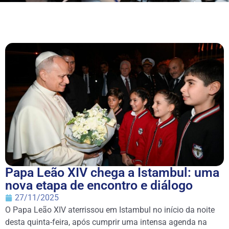
Papa Leão XIV chega a Istambul: uma
nova etapa de encontro e diálogo
27/11/2025
O Papa Leão XIV aterrissou em Istambul no início da noite
desta quinta-feira, após cumprir uma intensa agenda na