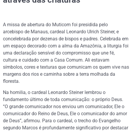
A missa de abertura do Muticom foi presidida pelo
arcebispo de Manaus, cardeal Leonardo Ulrich Steiner, e
concelebrada por dezenas de bispos e padres. Celebrada em
um espaço decorado com a alma da Amazônia, a liturgia foi
uma declaração sensível do compromisso que une fé,
cultura e cuidado com a Casa Comum. Ali estavam
símbolos, cores e texturas que comunicam os quem vive nas
margens dos rios e caminha sobre a terra molhada da
floresta.
Na homilia, o cardeal Leonardo Steiner lembrou o
fundamento último de toda comunicação: o próprio Deus.
“O grande comunicador nos enviou um comunicador, Ele o
comunicador do Reino de Deus, Ele o comunicador do amor
de Deus”, afirmou. Para o cardeal, o trecho do Evangelho
segundo Marcos é profundamente significativo por destacar