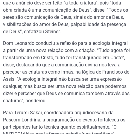
que o anúncio deve ser feito “a toda criatura”, pois “toda
obra criada é uma comunicação de Deus”, disse. “Todos os
seres são comunicação de Deus, sinais do amor de Deus,
visibilizações do amor de Deus, palpabilidade da presença
de Deus”, enfatizou Steiner.
Dom Leonardo conduziu a reflexão para a ecologia integral
a partir de uma nova relação com a criação. “Tudo agora foi
transformado em Cristo, tudo foi transfigurado em Cristo”,
disse, destacando que a comunicação divina nos leva a
perceber as criaturas como irmãs, na lógica de Francisco de
Assis. “A ecologia integral não busca ser uma expressão
qualquer, mas busca ser uma nova relação para podermos
dizer e perceber que Deus se comunica também através das
criaturas”, ponderou.
Para Terumi Sakai, coordenadora arquidiocesana da
Pascom Londrina, a programação do evento fortaleceu os
participantes tanto técnica quanto espiritualmente. “O