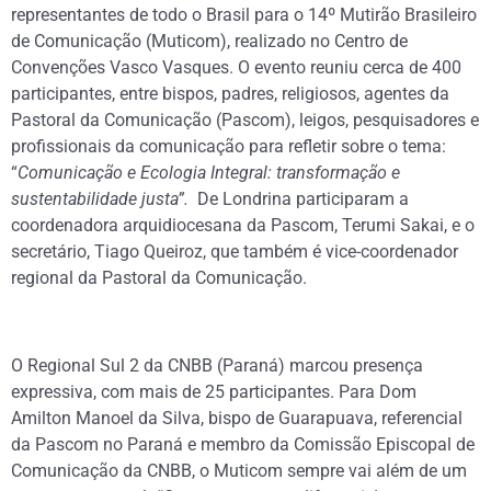
representantes de todo o Brasil para o 14º Mutirão Brasileiro
de Comunicação (Muticom), realizado no Centro de
Convenções Vasco Vasques. O evento reuniu cerca de 400
participantes, entre bispos, padres, religiosos, agentes da
Pastoral da Comunicação (Pascom), leigos, pesquisadores e
profissionais da comunicação para refletir sobre o tema:
“
Comunicação e Ecologia Integral: transformação e
sustentabilidade justa”.
De Londrina participaram a
coordenadora arquidiocesana da Pascom, Terumi Sakai, e o
secretário, Tiago Queiroz, que também é vice-coordenador
regional da Pastoral da Comunicação.
O Regional Sul 2 da CNBB (Paraná) marcou presença
expressiva, com mais de 25 participantes. Para Dom
Amilton Manoel da Silva, bispo de Guarapuava, referencial
da Pascom no Paraná e membro da Comissão Episcopal de
Comunicação da CNBB, o Muticom sempre vai além de um