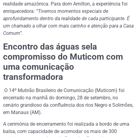
realidade amazônica. Para dom Amilton, a experiência foi
enriquecedora:
“Tivemos momentos especiais de
aprofundamento dentro da realidade de cada participante. É
um chamado a olhar com mais carinho e atenção para a Casa
Comum”
.
Encontro das águas sela
compromisso do Muticom com
uma comunicação
transformadora
O 14º Mutirão Brasileiro de Comunicação (Muticom) foi
encerrado na manhã do domingo, 28 de setembro, no
cenário grandioso da confluência dos rios Negro e Solimões,
em Manaus (AM).
A cerimônia de encerramento foi realizada a bordo de uma
balsa, com capacidade de acomodar os mais de 300