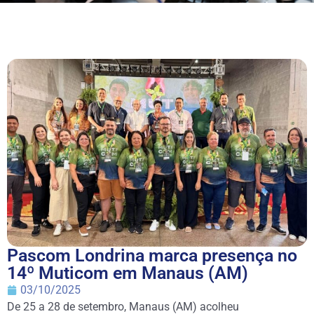
Pascom Londrina marca presença no
14º Muticom em Manaus (AM)
03/10/2025
De 25 a 28 de setembro, Manaus (AM) acolheu