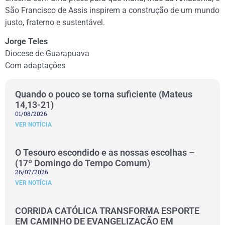
São Francisco de Assis inspirem a construção de um mundo
justo, fraterno e sustentável.
Jorge Teles
Diocese de Guarapuava
Com adaptações
Quando o pouco se torna suficiente (Mateus
14,13-21)
01/08/2026
VER NOTÍCIA
O Tesouro escondido e as nossas escolhas –
(17º Domingo do Tempo Comum)
26/07/2026
VER NOTÍCIA
CORRIDA CATÓLICA TRANSFORMA ESPORTE
EM CAMINHO DE EVANGELIZAÇÃO EM