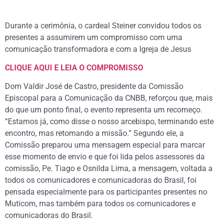
Durante a cerimônia, o cardeal Steiner convidou todos os
presentes a assumirem um compromisso com uma
comunicação transformadora e com a Igreja de Jesus
CLIQUE AQUI E LEIA O COMPROMISSO
Dom Valdir José de Castro, presidente da Comissão
Episcopal para a Comunicação da CNBB, reforçou que, mais
do que um ponto final, o evento representa um recomeço.
“Estamos já, como disse o nosso arcebispo, terminando este
encontro, mas retomando a missão.” Segundo ele, a
Comissão preparou uma mensagem especial para marcar
esse momento de envio e que foi lida pelos assessores da
comissão, Pe. Tiago e Osnilda Lima, a mensagem, voltada a
todos os comunicadores e comunicadoras do Brasil, foi
pensada especialmente para os participantes presentes no
Muticom, mas também para todos os comunicadores e
comunicadoras do Brasil.