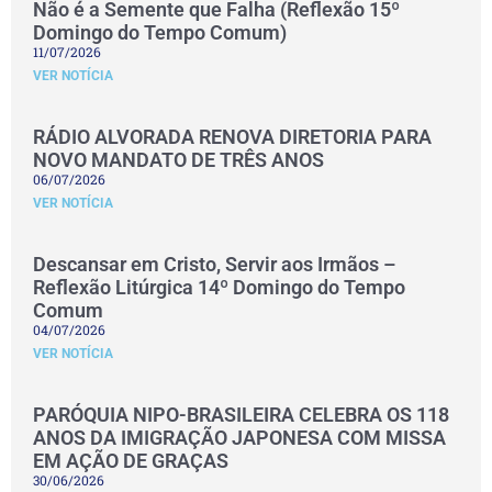
Não é a Semente que Falha (Reflexão 15º
Domingo do Tempo Comum)
11/07/2026
VER NOTÍCIA
RÁDIO ALVORADA RENOVA DIRETORIA PARA
NOVO MANDATO DE TRÊS ANOS
06/07/2026
VER NOTÍCIA
Descansar em Cristo, Servir aos Irmãos –
Reflexão Litúrgica 14º Domingo do Tempo
Comum
04/07/2026
VER NOTÍCIA
PARÓQUIA NIPO-BRASILEIRA CELEBRA OS 118
ANOS DA IMIGRAÇÃO JAPONESA COM MISSA
EM AÇÃO DE GRAÇAS
30/06/2026