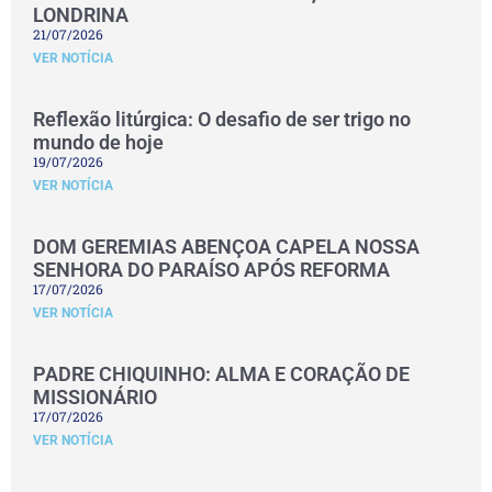
LONDRINA
21/07/2026
VER NOTÍCIA
Reflexão litúrgica: O desafio de ser trigo no
mundo de hoje
19/07/2026
VER NOTÍCIA
DOM GEREMIAS ABENÇOA CAPELA NOSSA
SENHORA DO PARAÍSO APÓS REFORMA
17/07/2026
VER NOTÍCIA
PADRE CHIQUINHO: ALMA E CORAÇÃO DE
MISSIONÁRIO
17/07/2026
VER NOTÍCIA