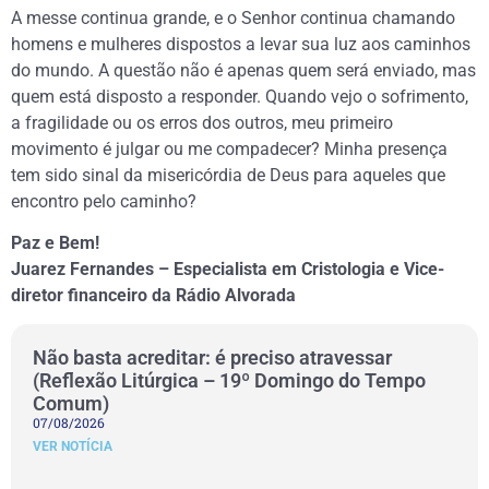
A messe continua grande, e o Senhor continua chamando
homens e mulheres dispostos a levar sua luz aos caminhos
do mundo. A questão não é apenas quem será enviado, mas
quem está disposto a responder. Quando vejo o sofrimento,
a fragilidade ou os erros dos outros, meu primeiro
movimento é julgar ou me compadecer? Minha presença
tem sido sinal da misericórdia de Deus para aqueles que
encontro pelo caminho?
Paz e Bem!
Juarez Fernandes – Especialista em Cristologia e Vice-
diretor financeiro da Rádio Alvorada
Não basta acreditar: é preciso atravessar
(Reflexão Litúrgica – 19º Domingo do Tempo
Comum)
07/08/2026
VER NOTÍCIA