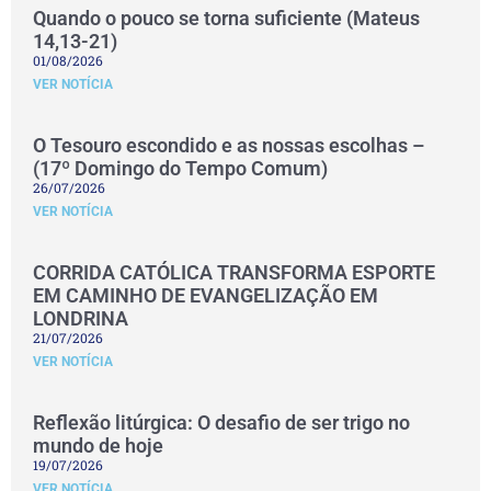
Quando o pouco se torna suficiente (Mateus
14,13-21)
01/08/2026
VER NOTÍCIA
O Tesouro escondido e as nossas escolhas –
(17º Domingo do Tempo Comum)
26/07/2026
VER NOTÍCIA
CORRIDA CATÓLICA TRANSFORMA ESPORTE
EM CAMINHO DE EVANGELIZAÇÃO EM
LONDRINA
21/07/2026
VER NOTÍCIA
Reflexão litúrgica: O desafio de ser trigo no
mundo de hoje
19/07/2026
VER NOTÍCIA