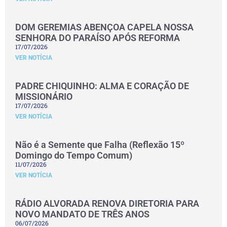
DOM GEREMIAS ABENÇOA CAPELA NOSSA
SENHORA DO PARAÍSO APÓS REFORMA
17/07/2026
VER NOTÍCIA
PADRE CHIQUINHO: ALMA E CORAÇÃO DE
MISSIONÁRIO
17/07/2026
VER NOTÍCIA
Não é a Semente que Falha (Reflexão 15º
Domingo do Tempo Comum)
11/07/2026
VER NOTÍCIA
RÁDIO ALVORADA RENOVA DIRETORIA PARA
NOVO MANDATO DE TRÊS ANOS
06/07/2026