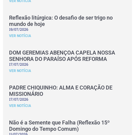
VER NOTÍCIA
Reflexão litúrgica: O desafio de ser trigo no
mundo de hoje
19/07/2026
VER NOTÍCIA
DOM GEREMIAS ABENÇOA CAPELA NOSSA
SENHORA DO PARAÍSO APÓS REFORMA
17/07/2026
VER NOTÍCIA
PADRE CHIQUINHO: ALMA E CORAÇÃO DE
MISSIONÁRIO
17/07/2026
VER NOTÍCIA
Não é a Semente que Falha (Reflexão 15º
Domingo do Tempo Comum)
11/07/2026