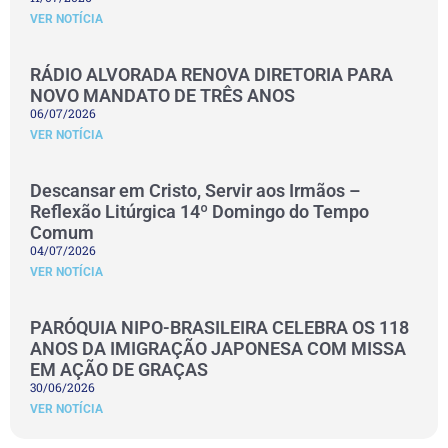
VER NOTÍCIA
RÁDIO ALVORADA RENOVA DIRETORIA PARA
NOVO MANDATO DE TRÊS ANOS
06/07/2026
VER NOTÍCIA
Descansar em Cristo, Servir aos Irmãos –
Reflexão Litúrgica 14º Domingo do Tempo
Comum
04/07/2026
VER NOTÍCIA
PARÓQUIA NIPO-BRASILEIRA CELEBRA OS 118
ANOS DA IMIGRAÇÃO JAPONESA COM MISSA
EM AÇÃO DE GRAÇAS
30/06/2026
VER NOTÍCIA