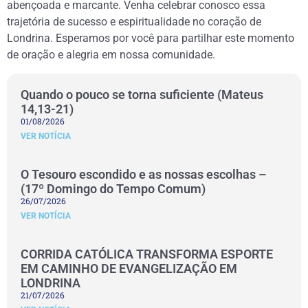
abençoada e marcante. Venha celebrar conosco essa
trajetória de sucesso e espiritualidade no coração de
Londrina. Esperamos por você para partilhar este momento
de oração e alegria em nossa comunidade.
Quando o pouco se torna suficiente (Mateus
14,13-21)
01/08/2026
VER NOTÍCIA
O Tesouro escondido e as nossas escolhas –
(17º Domingo do Tempo Comum)
26/07/2026
VER NOTÍCIA
CORRIDA CATÓLICA TRANSFORMA ESPORTE
EM CAMINHO DE EVANGELIZAÇÃO EM
LONDRINA
21/07/2026