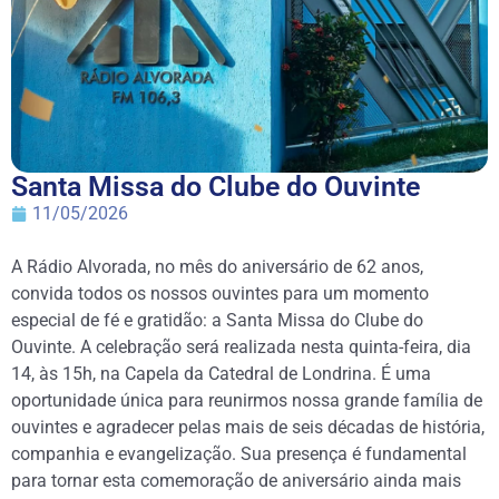
Santa Missa do Clube do Ouvinte
11/05/2026
A Rádio Alvorada, no mês do aniversário de 62 anos,
convida todos os nossos ouvintes para um momento
especial de fé e gratidão: a Santa Missa do Clube do
Ouvinte. A celebração será realizada nesta quinta-feira, dia
14, às 15h, na Capela da Catedral de Londrina. É uma
oportunidade única para reunirmos nossa grande família de
ouvintes e agradecer pelas mais de seis décadas de história,
companhia e evangelização. Sua presença é fundamental
para tornar esta comemoração de aniversário ainda mais