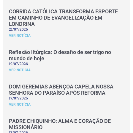
CORRIDA CATÓLICA TRANSFORMA ESPORTE
EM CAMINHO DE EVANGELIZAÇÃO EM
LONDRINA
21/07/2026
VER NOTÍCIA
Reflexão litúrgica: O desafio de ser trigo no
mundo de hoje
19/07/2026
VER NOTÍCIA
DOM GEREMIAS ABENÇOA CAPELA NOSSA
SENHORA DO PARAÍSO APÓS REFORMA
17/07/2026
VER NOTÍCIA
PADRE CHIQUINHO: ALMA E CORAÇÃO DE
MISSIONÁRIO
17/07/2026