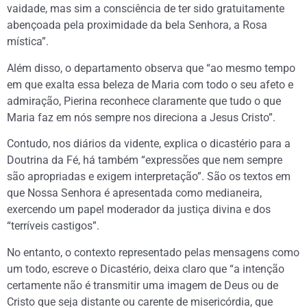
vaidade, mas sim a consciência de ter sido gratuitamente
abençoada pela proximidade da bela Senhora, a Rosa
mística”.
Além disso, o departamento observa que “ao mesmo tempo
em que exalta essa beleza de Maria com todo o seu afeto e
admiração, Pierina reconhece claramente que tudo o que
Maria faz em nós sempre nos direciona a Jesus Cristo”.
Contudo, nos diários da vidente, explica o dicastério para a
Doutrina da Fé, há também “expressões que nem sempre
são apropriadas e exigem interpretação”. São os textos em
que Nossa Senhora é apresentada como medianeira,
exercendo um papel moderador da justiça divina e dos
“terríveis castigos”.
No entanto, o contexto representado pelas mensagens como
um todo, escreve o Dicastério, deixa claro que “a intenção
certamente não é transmitir uma imagem de Deus ou de
Cristo que seja distante ou carente de misericórdia, que