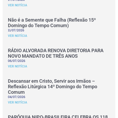
VER NOTÍCIA
Não é a Semente que Falha (Reflexão 15º
Domingo do Tempo Comum)
11/07/2026
VER NOTÍCIA
RÁDIO ALVORADA RENOVA DIRETORIA PARA
NOVO MANDATO DE TRÊS ANOS
06/07/2026
VER NOTÍCIA
Descansar em Cristo, Servir aos Irmãos –
Reflexão Litúrgica 14º Domingo do Tempo
Comum
04/07/2026
VER NOTÍCIA
PARÓQUIA NIPO-BRASILEIRA CELEBRA OS 118