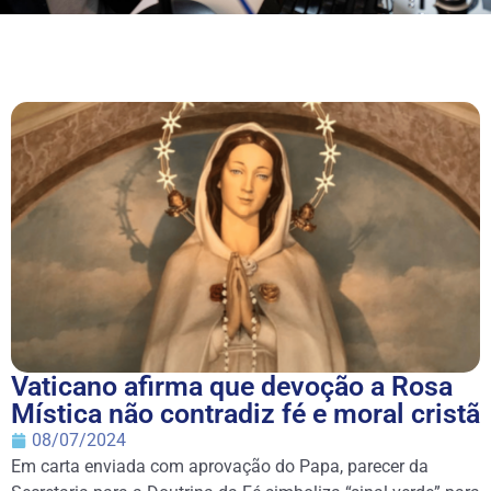
Vaticano afirma que devoção a Rosa
Mística não contradiz fé e moral cristã
08/07/2024
Em carta enviada com aprovação do Papa, parecer da