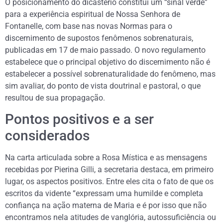
O posicionamento do dicastério constitui um “sinal verde”
para a experiência espiritual de Nossa Senhora de
Fontanelle, com base nas novas Normas para o
discernimento de supostos fenômenos sobrenaturais,
publicadas em 17 de maio passado. O novo regulamento
estabelece que o principal objetivo do discernimento não é
estabelecer a possível sobrenaturalidade do fenômeno, mas
sim avaliar, do ponto de vista doutrinal e pastoral, o que
resultou de sua propagação.
Pontos positivos e a ser
considerados
Na carta articulada sobre a Rosa Mística e as mensagens
recebidas por Pierina Gilli, a secretaria destaca, em primeiro
lugar, os aspectos positivos. Entre eles cita o fato de que os
escritos da vidente “expressam uma humilde e completa
confiança na ação materna de Maria e é por isso que não
encontramos nela atitudes de vanglória, autossuficiência ou