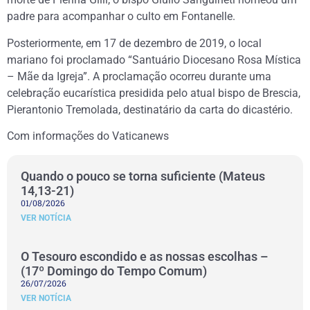
padre para acompanhar o culto em Fontanelle.
Posteriormente, em 17 de dezembro de 2019, o local
mariano foi proclamado “Santuário Diocesano Rosa Mística
– Mãe da Igreja”. A proclamação ocorreu durante uma
celebração eucarística presidida pelo atual bispo de Brescia,
Pierantonio Tremolada, destinatário da carta do dicastério.
Com informações do Vaticanews
Quando o pouco se torna suficiente (Mateus
14,13-21)
01/08/2026
VER NOTÍCIA
O Tesouro escondido e as nossas escolhas –
(17º Domingo do Tempo Comum)
26/07/2026
VER NOTÍCIA