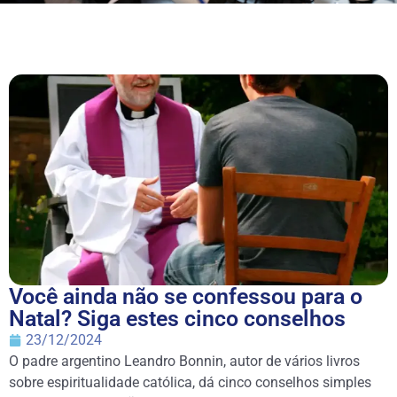
Você ainda não se confessou para o
Natal? Siga estes cinco conselhos
23/12/2024
O padre argentino Leandro Bonnin, autor de vários livros
sobre espiritualidade católica, dá cinco conselhos simples