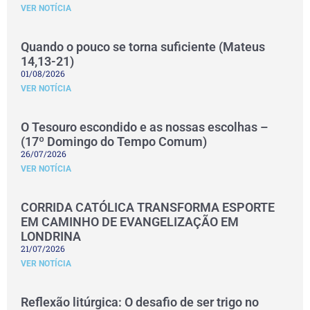
VER NOTÍCIA
Quando o pouco se torna suficiente (Mateus
14,13-21)
01/08/2026
VER NOTÍCIA
O Tesouro escondido e as nossas escolhas –
(17º Domingo do Tempo Comum)
26/07/2026
VER NOTÍCIA
CORRIDA CATÓLICA TRANSFORMA ESPORTE
EM CAMINHO DE EVANGELIZAÇÃO EM
LONDRINA
21/07/2026
VER NOTÍCIA
Reflexão litúrgica: O desafio de ser trigo no