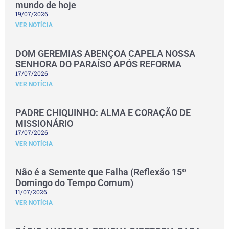
mundo de hoje
19/07/2026
VER NOTÍCIA
DOM GEREMIAS ABENÇOA CAPELA NOSSA
SENHORA DO PARAÍSO APÓS REFORMA
17/07/2026
VER NOTÍCIA
PADRE CHIQUINHO: ALMA E CORAÇÃO DE
MISSIONÁRIO
17/07/2026
VER NOTÍCIA
Não é a Semente que Falha (Reflexão 15º
Domingo do Tempo Comum)
11/07/2026
VER NOTÍCIA